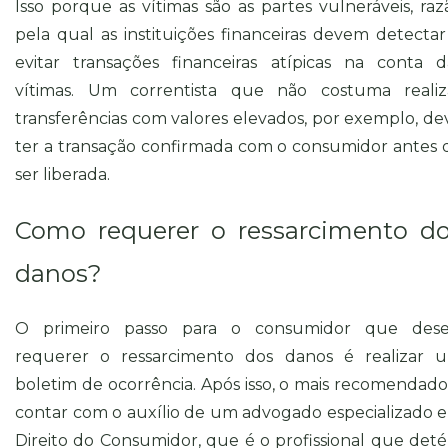
Isso porque as vítimas são as partes vulneráveis, raz
pela qual as instituições financeiras devem detectar
evitar transações financeiras atípicas na conta d
vítimas. Um correntista que não costuma realiz
transferências com valores elevados, por exemplo, de
ter a transação confirmada com o consumidor antes 
ser liberada.
Como requerer o ressarcimento d
danos?
O primeiro passo para o consumidor que dese
requerer o ressarcimento dos danos é realizar 
boletim de ocorrência. Após isso, o mais recomendado
contar com o auxílio de um advogado especializado 
Direito do Consumidor, que é o profissional que det