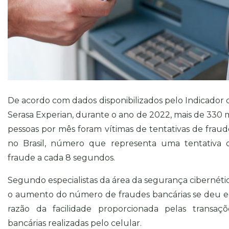
De acordo com dados disponibilizados pelo Indicador 
Serasa Experian, durante o ano de 2022, mais de 330 m
pessoas por mês foram vítimas de tentativas de fraud
no Brasil, número que representa uma tentativa 
fraude a cada 8 segundos.
Segundo especialistas da área da segurança cibernétic
o aumento do número de fraudes bancárias se deu 
razão da facilidade proporcionada pelas transaçõ
bancárias realizadas pelo celular.