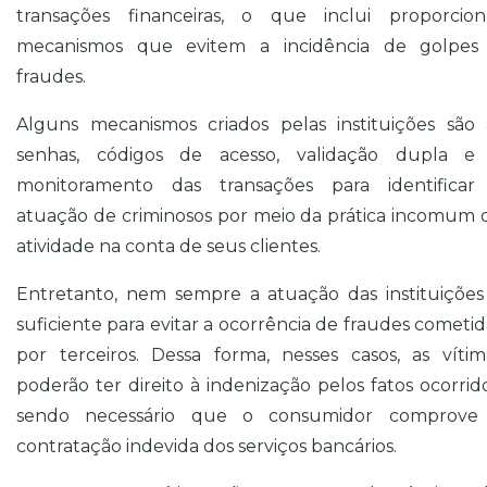
transações financeiras, o que inclui proporcion
mecanismos que evitem a incidência de golpes
fraudes.
Alguns mecanismos criados pelas instituições são 
senhas, códigos de acesso, validação dupla e
monitoramento das transações para identificar
atuação de criminosos por meio da prática incomum 
atividade na conta de seus clientes.
Entretanto, nem sempre a atuação das instituições
suficiente para evitar a ocorrência de fraudes cometid
por terceiros. Dessa forma, nesses casos, as vítim
poderão ter direito à indenização pelos fatos ocorrido
sendo necessário que o consumidor comprove
contratação indevida dos serviços bancários.