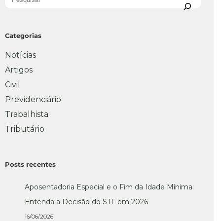
Categorias
Notícias
Artigos
Civil
Previdenciário
Trabalhista
Tributário
Posts recentes
Aposentadoria Especial e o Fim da Idade Mínima:
Entenda a Decisão do STF em 2026
16/06/2026