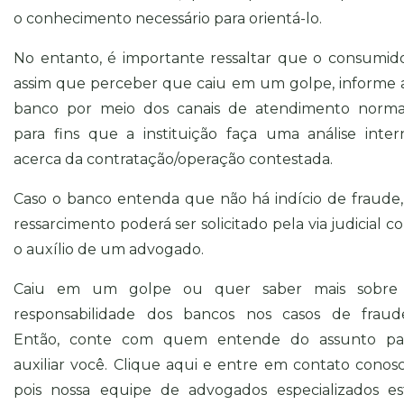
o conhecimento necessário para orientá-lo.
No entanto, é importante ressaltar que o consumido
assim que perceber que caiu em um golpe, informe 
banco por meio dos canais de atendimento normai
para fins que a instituição faça uma análise inter
acerca da contratação/operação contestada.
Caso o banco entenda que não há indício de fraude,
ressarcimento poderá ser solicitado pela via judicial c
o auxílio de um advogado.
Caiu em um golpe ou quer saber mais sobre
responsabilidade dos bancos nos casos de fraud
Então, conte com quem entende do assunto pa
auxiliar você. Clique aqui e entre em
contato
conosc
pois nossa equipe de advogados especializados es