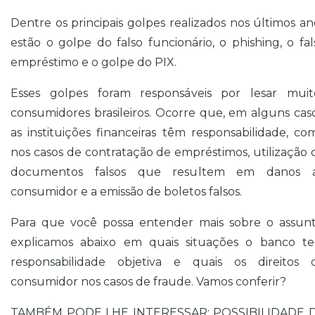
Dentre os principais golpes realizados nos últimos an
estão o golpe do falso funcionário, o phishing, o fal
empréstimo e o golpe do PIX.
Esses golpes foram responsáveis por lesar muit
consumidores brasileiros. Ocorre que, em alguns caso
as instituições financeiras têm responsabilidade, co
nos casos de contratação de empréstimos, utilização 
documentos falsos que resultem em danos 
consumidor e a emissão de boletos falsos.
Para que você possa entender mais sobre o assunt
explicamos abaixo em quais situações o banco t
responsabilidade objetiva e quais os direitos 
consumidor nos casos de fraude. Vamos conferir?
TAMBÉM PODE LHE INTERESSAR:
POSSIBILIDADE 