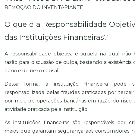
REMOÇÃO DO INVENTARIANTE
O que é a Responsabilidade Objeti
das Instituições Financeiras?
A responsabilidade objetiva é aquela na qual não 
razão para discussão de culpa, bastando a existência 
dano e do nexo causal.
Dessa forma, a instituição financeira pode s
responsabilizada pelas fraudes praticadas por terceir
por meio de operações bancárias em razão do risco 
atividade praticada pela instituição.
As instituições financeiras são responsáveis por cri
meios que garantam segurança aos consumidores n