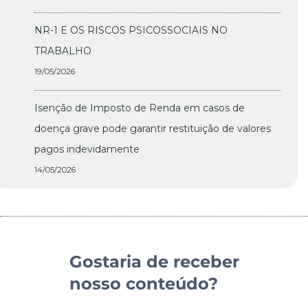
NR-1 E OS RISCOS PSICOSSOCIAIS NO
TRABALHO
19/05/2026
Isenção de Imposto de Renda em casos de
doença grave pode garantir restituição de valores
pagos indevidamente
14/05/2026
Gostaria de receber
nosso conteúdo?