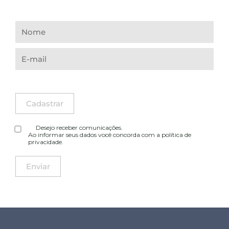
Desejo receber comunicações.
Ao informar seus dados você concorda com a
política de
privacidade
.