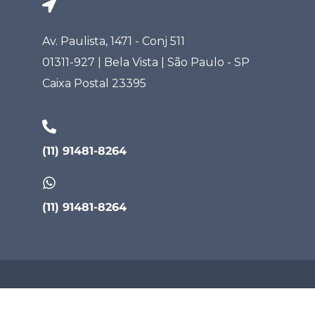
Av. Paulista, 1471 - Conj 511
01311-927 | Bela Vista | São Paulo - SP
Caixa Postal 23395
(11) 91481-8264
(11) 91481-8264