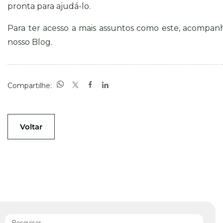
pronta para ajudá-lo.
Para ter acesso a mais assuntos como este, acompan
nosso
Blog
.
Compartilhe:
Voltar