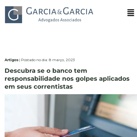
Artigos
|
Postado no dia: 8 março, 2023
Descubra se o banco tem
responsabilidade nos golpes aplicados
em seus correntistas