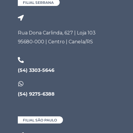
FILIAL SERRANA
Rua Dona Carlinda, 627 | Loja 103
95680-000 | Centro | Canela/RS
(54) 3303-5646
(54) 9275-6388
FILIAL SÃO PAULO