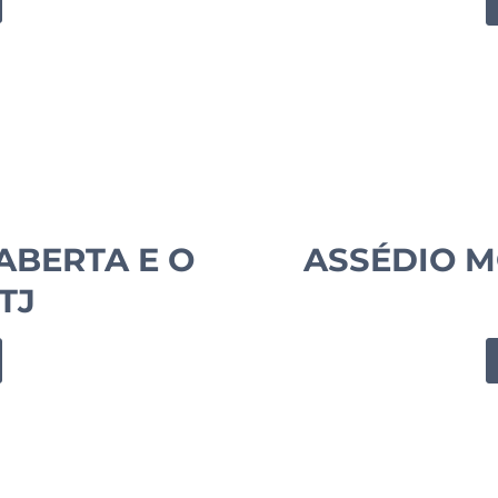
ABERTA E O
ASSÉDIO M
TJ