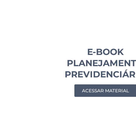
E-BOOK
PLANEJAMEN
PREVIDENCIÁR
ACESSAR MATERIAL