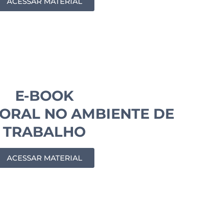
ACESSAR MATERIAL
E-BOOK
ORAL NO AMBIENTE DE
TRABALHO
ACESSAR MATERIAL