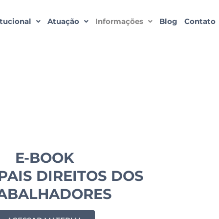
itucional
Atuação
Informações
Blog
Contato
E-BOOK
PAIS DIREITOS DOS
ABALHADORES