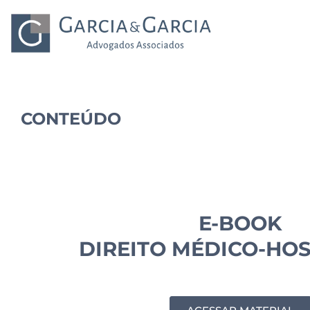
CONTEÚDO
E-BOOK
DIREITO MÉDICO-HO