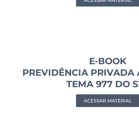
ACESSAR MATERIAL
E-BOOK
PREVIDÊNCIA PRIVADA 
TEMA 977 DO S
ACESSAR MATERIAL