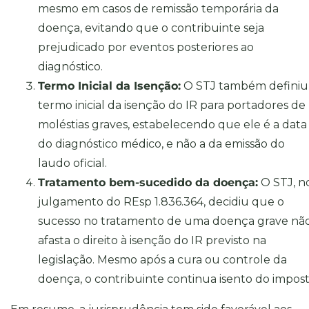
mesmo em casos de remissão temporária da
doença, evitando que o contribuinte seja
prejudicado por eventos posteriores ao
diagnóstico.
Termo Inicial da Isenção:
O STJ também definiu
termo inicial da isenção do IR para portadores de
moléstias graves, estabelecendo que ele é a data
do diagnóstico médico, e não a da emissão do
laudo oficial.
Tratamento bem-sucedido da doença:
O STJ, n
julgamento do REsp 1.836.364, decidiu que o
sucesso no tratamento de uma doença grave nã
afasta o direito à isenção do IR previsto na
legislação. Mesmo após a cura ou controle da
doença, o contribuinte continua isento do impost