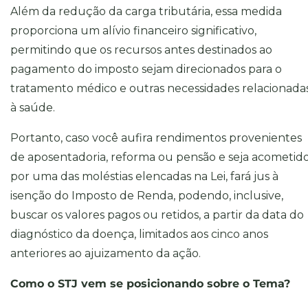
Além da redução da carga tributária, essa medida
proporciona um alívio financeiro significativo,
permitindo que os recursos antes destinados ao
pagamento do imposto sejam direcionados para o
tratamento médico e outras necessidades relacionada
à saúde.
Portanto, caso você aufira rendimentos provenientes
de aposentadoria, reforma ou pensão e seja acometid
por uma das moléstias elencadas na Lei, fará jus à
isenção do Imposto de Renda, podendo, inclusive,
buscar os valores pagos ou retidos, a partir da data do
diagnóstico da doença, limitados aos cinco anos
anteriores ao ajuizamento da ação.
Como o STJ vem se posicionando sobre o Tema?