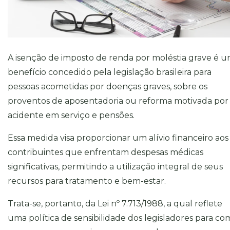
A isenção de imposto de renda por moléstia grave é 
benefício concedido pela legislação brasileira para
pessoas acometidas por doenças graves, sobre os
proventos de aposentadoria ou reforma motivada por
acidente em serviço e pensões.
Essa medida visa proporcionar um alívio financeiro aos
contribuintes que enfrentam despesas médicas
significativas, permitindo a utilização integral de seus
recursos para tratamento e bem-estar.
Trata-se, portanto, da Lei nº 7.713/1988, a qual reflete
uma política de sensibilidade dos legisladores para co