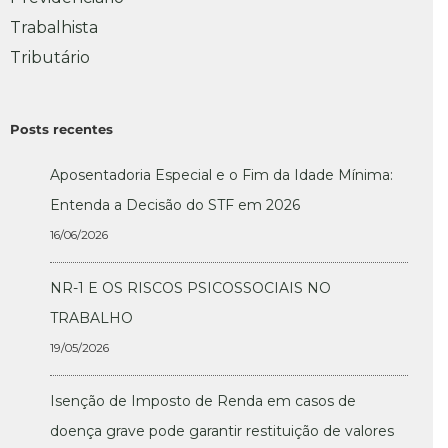
Trabalhista
Tributário
Posts recentes
Aposentadoria Especial e o Fim da Idade Mínima:
Entenda a Decisão do STF em 2026
16/06/2026
NR-1 E OS RISCOS PSICOSSOCIAIS NO
TRABALHO
19/05/2026
Isenção de Imposto de Renda em casos de
doença grave pode garantir restituição de valores