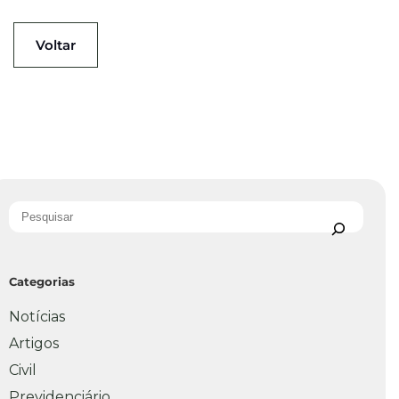
Voltar
Categorias
Notícias
Artigos
Civil
Previdenciário