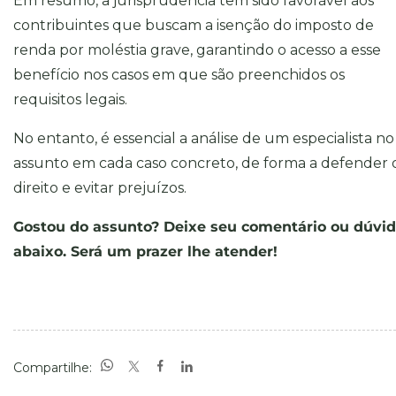
Em resumo, a jurisprudência tem sido favorável aos
contribuintes que buscam a isenção do imposto de
renda por moléstia grave, garantindo o acesso a esse
benefício nos casos em que são preenchidos os
requisitos legais.
No entanto, é essencial a análise de um especialista no
assunto em cada caso concreto, de forma a defender 
direito e evitar prejuízos.
Gostou do assunto? Deixe seu comentário ou dúvi
abaixo. Será um prazer lhe atender!
Compartilhe: