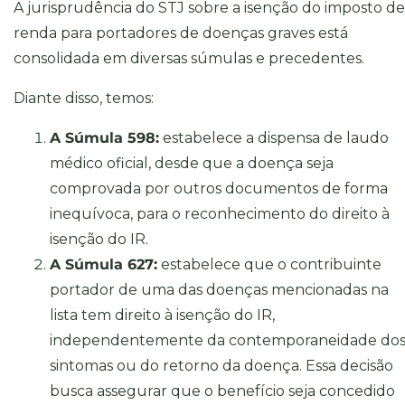
A jurisprudência do STJ sobre a isenção do imposto de
renda para portadores de doenças graves está
consolidada em diversas súmulas e precedentes.
Diante disso, temos:
A Súmula 598:
estabelece a dispensa de laudo
médico oficial, desde que a doença seja
comprovada por outros documentos de forma
inequívoca, para o reconhecimento do direito à
isenção do IR.
A Súmula 627:
estabelece que o contribuinte
portador de uma das doenças mencionadas na
lista tem direito à isenção do IR,
independentemente da contemporaneidade do
sintomas ou do retorno da doença. Essa decisão
busca assegurar que o benefício seja concedido