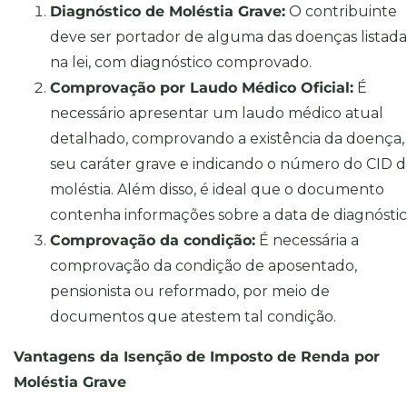
Diagnóstico de Moléstia Grave:
O contribuinte
deve ser portador de alguma das doenças listada
na lei, com diagnóstico comprovado.
Comprovação por Laudo Médico Oficial:
É
necessário apresentar um laudo médico atual
detalhado, comprovando a existência da doença,
seu caráter grave e indicando o número do CID d
moléstia. Além disso, é ideal que o documento
contenha informações sobre a data de diagnóstic
Comprovação da condição:
É necessária a
comprovação da condição de aposentado,
pensionista ou reformado, por meio de
documentos que atestem tal condição.
Vantagens da Isenção de Imposto de Renda por
Moléstia Grave