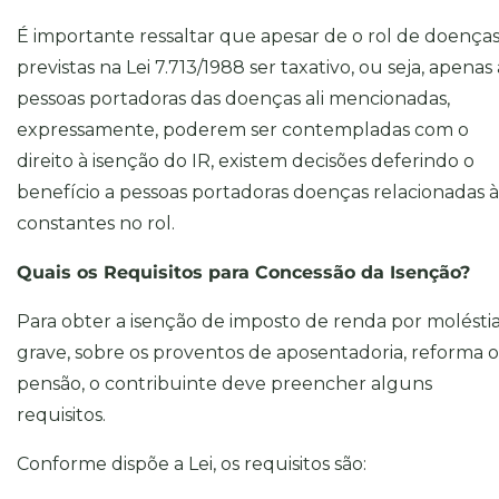
É importante ressaltar que apesar de o rol de doença
previstas na Lei 7.713/1988 ser taxativo, ou seja, apenas 
pessoas portadoras das doenças ali mencionadas,
expressamente, poderem ser contempladas com o
direito à isenção do IR, existem decisões deferindo o
benefício a pessoas portadoras doenças relacionadas à
constantes no rol.
Quais os Requisitos para Concessão da Isenção?
Para obter a isenção de imposto de renda por molésti
grave, sobre os proventos de aposentadoria, reforma 
pensão, o contribuinte deve preencher alguns
requisitos.
Conforme dispõe a Lei, os requisitos são: