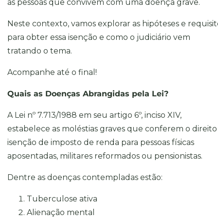
as pessoas que convivem com uma doença grave.
Neste contexto, vamos explorar as hipóteses e requisit
para obter essa isenção e como o judiciário vem
tratando o tema.
Acompanhe até o final!
Quais as Doenças Abrangidas pela Lei?
A Lei nº 7.713/1988 em seu artigo 6º, inciso XIV,
estabelece as moléstias graves que conferem o direito
isenção de imposto de renda para pessoas físicas
aposentadas, militares reformados ou pensionistas.
Dentre as doenças contempladas estão:
Tuberculose ativa
Alienação mental