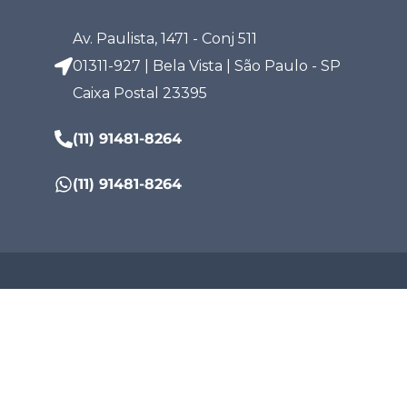
Av. Paulista, 1471 - Conj 511
01311-927 | Bela Vista | São Paulo - SP
Caixa Postal 23395
(11) 91481-8264
(11) 91481-8264