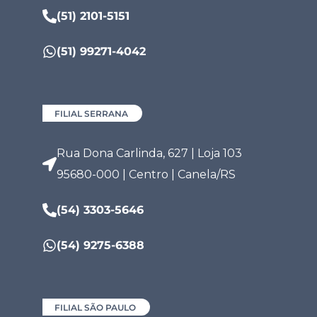
(51) 2101-5151
(51) 99271-4042
FILIAL SERRANA
Rua Dona Carlinda, 627 | Loja 103
95680-000 | Centro | Canela/RS
(54) 3303-5646
(54) 9275-6388
FILIAL SÃO PAULO