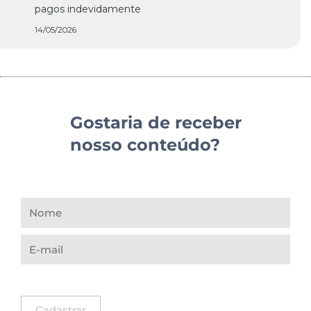
pagos indevidamente
14/05/2026
Gostaria de receber
nosso conteúdo?