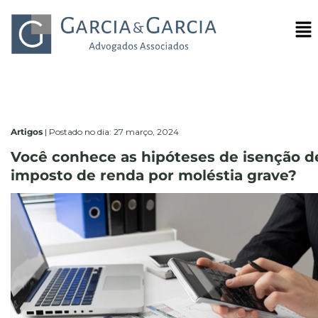
Artigos
|
Postado no dia: 27 março, 2024
Você conhece as hipóteses de isenção d
imposto de renda por moléstia grave?