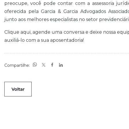
preocupe, você pode contar com a assessoria jurídi
oferecida pela Garcia & Garcia Advogados Associado
junto aos melhores especialistas no
setor previdenciár
Clique aqui
, agende uma conversa e deixe nossa equi
auxiliá-lo com a sua aposentadoria!
Compartilhe:
Voltar