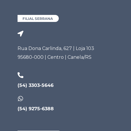
FILIAL SERRANA
Rua Dona Carlinda, 627 | Loja 103
95680-000 | Centro | Canela/RS
(54) 3303-5646
(54) 9275-6388