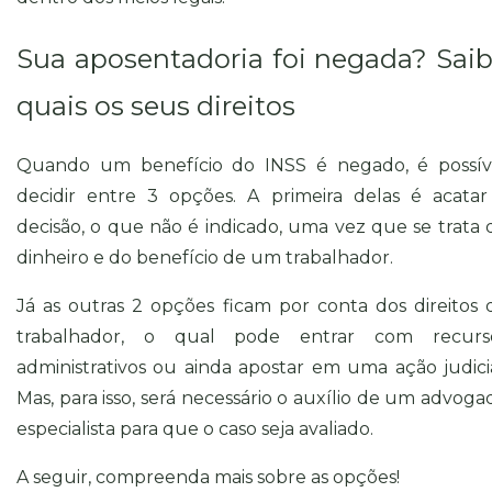
Sua aposentadoria foi negada? Sai
quais os seus direitos
Quando um benefício do INSS é negado, é possív
decidir entre 3 opções. A primeira delas é acatar
decisão, o que não é indicado, uma vez que se trata 
dinheiro e do benefício de um trabalhador.
Já as outras 2 opções ficam por conta dos direitos 
trabalhador, o qual pode entrar com recurs
administrativos ou ainda apostar em uma ação judicia
Mas, para isso, será necessário o auxílio de um advoga
especialista para que o caso seja avaliado.
A seguir, compreenda mais sobre as opções!