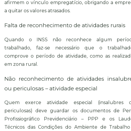
afirmem o vínculo empregatício, obrigando a empre
a quitar os valores atrasados.
Falta de reconhecimento de atividades rurais
Quando o INSS não reconhece algum perío
trabalhado, faz-se necessário que o trabalhad
comprove o período de atividade, como as realizad
em zona rural.
Não reconhecimento de atividades insalubr
ou periculosas – atividade especial
Quem exerce atividade especial (insalubres 
periculosas) deve guardar os documentos de Perf
Profissiográfico Previdenciário – PPP e os Laud
Técnicos das Condições do Ambiente de Trabalho