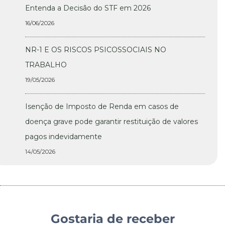
Entenda a Decisão do STF em 2026
16/06/2026
NR-1 E OS RISCOS PSICOSSOCIAIS NO
TRABALHO
19/05/2026
Isenção de Imposto de Renda em casos de
doença grave pode garantir restituição de valores
pagos indevidamente
14/05/2026
Gostaria de receber