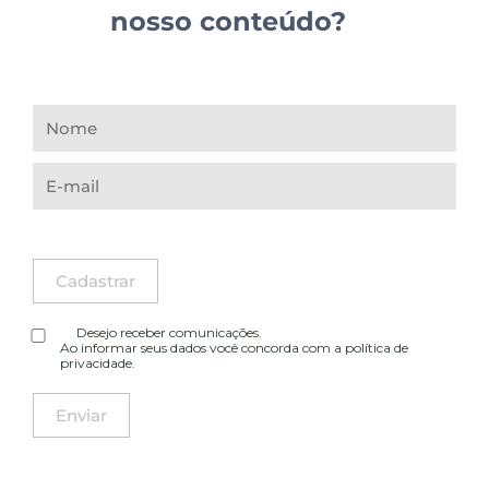
nosso conteúdo?
Desejo receber comunicações.
Ao informar seus dados você concorda com a
política de
privacidade
.