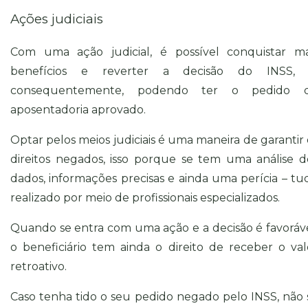
Ações judiciais
Com uma ação judicial, é possível conquistar ma
benefícios e reverter a decisão do INSS, 
consequentemente, podendo ter o pedido 
aposentadoria aprovado.
Optar pelos meios judiciais é uma maneira de garantir 
direitos negados, isso porque se tem uma análise d
dados, informações precisas e ainda uma perícia – tu
realizado por meio de profissionais especializados.
Quando se entra com uma ação e a decisão é favoráve
o beneficiário tem ainda o direito de receber o val
retroativo.
Caso tenha tido o seu pedido negado pelo INSS, não 