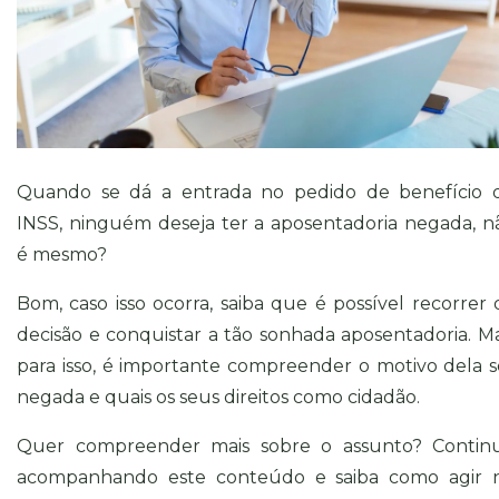
Quando se dá a entrada no pedido de benefício 
INSS, ninguém deseja ter a aposentadoria negada, n
é mesmo?
Bom, caso isso ocorra, saiba que é possível recorrer 
decisão e conquistar a tão sonhada aposentadoria. Ma
para isso, é importante compreender o motivo dela s
negada e quais os seus direitos como cidadão.
Quer compreender mais sobre o assunto? Contin
acompanhando este conteúdo e saiba como agir 