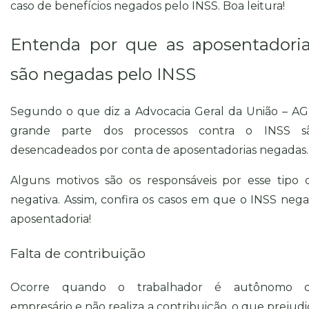
caso de benefícios negados pelo INSS. Boa leitura!
Entenda por que as aposentadori
são negadas pelo INSS
Segundo o que diz a
Advocacia Geral da União – A
grande parte dos processos contra o INSS s
desencadeados por conta de aposentadorias negadas.
Alguns motivos são os responsáveis por esse tipo 
negativa. Assim, confira os casos em que o INSS nega
aposentadoria!
Falta de contribuição
Ocorre quando o trabalhador é autônomo 
empresário e não realiza a contribuição, o que prejudi