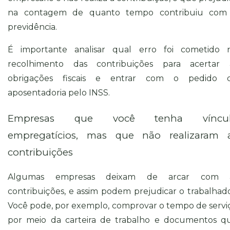
na contagem de quanto tempo contribuiu com
previdência.
É importante analisar qual erro foi cometido 
recolhimento das contribuições para acertar 
obrigações fiscais e entrar com o pedido 
aposentadoria pelo INSS.
Empresas que você tenha víncu
empregatícios, mas que não realizaram 
contribuições
Algumas empresas deixam de arcar com 
contribuições, e assim podem prejudicar o trabalhado
Você pode, por exemplo, comprovar o tempo de servi
por meio da carteira de trabalho e documentos q