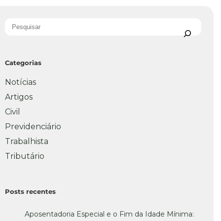
Categorias
Notícias
Artigos
Civil
Previdenciário
Trabalhista
Tributário
Posts recentes
Aposentadoria Especial e o Fim da Idade Mínima: