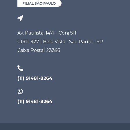
FILIAL SÃO PAULO
Av. Paulista, 1471 - Conj 511
01311-927 | Bela Vista | São Paulo - SP
Caixa Postal 23395
(11) 91481-8264
(11) 91481-8264