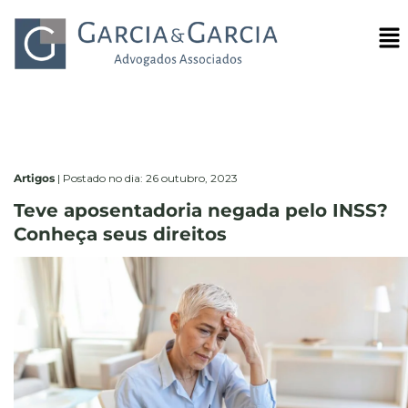
Artigos
|
Postado no dia: 26 outubro, 2023
Teve aposentadoria negada pelo INSS?
Conheça seus direitos