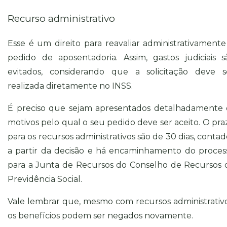
Recurso administrativo
Esse é um direito para reavaliar administrativamente
pedido de aposentadoria. Assim, gastos judiciais s
evitados, considerando que a solicitação deve s
realizada diretamente no INSS.
É preciso que sejam apresentados detalhadamente 
motivos pelo qual o seu pedido deve ser aceito. O pra
para os recursos administrativos são de 30 dias, contad
a partir da decisão e há encaminhamento do proces
para a Junta de Recursos do Conselho de Recursos 
Previdência Social.
Vale lembrar que, mesmo com recursos administrativo
os benefícios podem ser negados novamente.