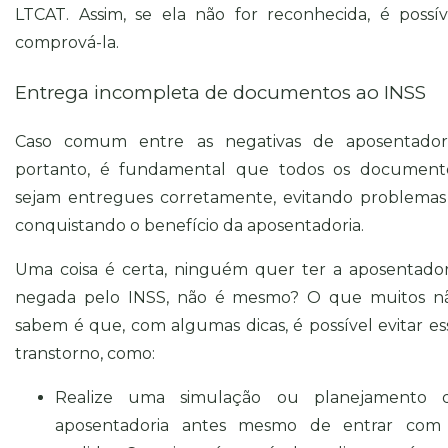
LTCAT. Assim, se ela não for reconhecida, é possív
comprová-la.
Entrega incompleta de documentos ao INSS
Caso comum entre as negativas de aposentadori
portanto, é fundamental que todos os document
sejam entregues corretamente, evitando problemas
conquistando o benefício da aposentadoria.
Uma coisa é certa, ninguém quer ter a aposentador
negada pelo INSS, não é mesmo? O que muitos n
sabem é que, com algumas dicas, é possível evitar es
transtorno, como:
Realize uma simulação ou planejamento 
aposentadoria antes mesmo de entrar com