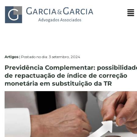
Artigos
|
Postado no dia: 3 setembro, 2024
Previdência Complementar: possibilidad
de repactuação de índice de correção
monetária em substituição da TR