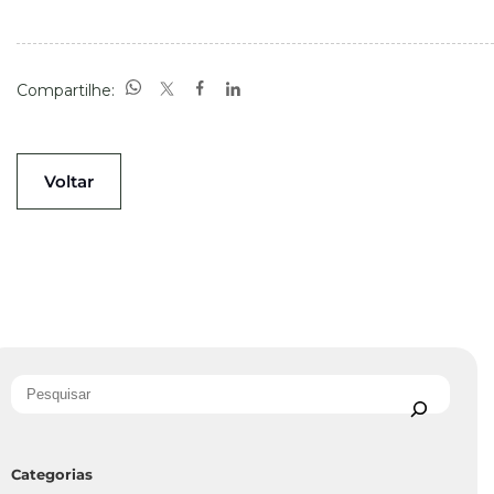
Compartilhe:
Voltar
Categorias