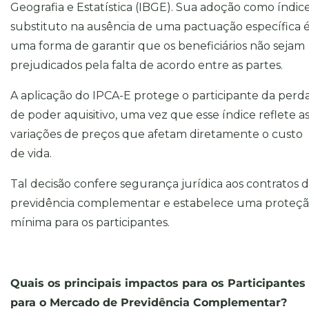
Geografia e Estatística (IBGE). Sua adoção como índic
substituto na ausência de uma pactuação específica 
uma forma de garantir que os beneficiários não sejam
prejudicados pela falta de acordo entre as partes.
A aplicação do IPCA-E protege o participante da perd
de poder aquisitivo, uma vez que esse índice reflete a
variações de preços que afetam diretamente o custo
de vida.
Tal decisão confere segurança jurídica aos contratos 
previdência complementar e estabelece uma proteç
mínima para os participantes.
Quais os principais impactos para os Participantes
para o Mercado de Previdência Complementar?