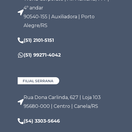
4º andar
90540-155 | Auxiliadora | Porto
Alegre/RS
(51) 2101-5151
(51) 99271-4042
FILIAL SERRANA
Rua Dona Carlinda, 627 | Loja 103
95680-000 | Centro | Canela/RS
(54) 3303-5646