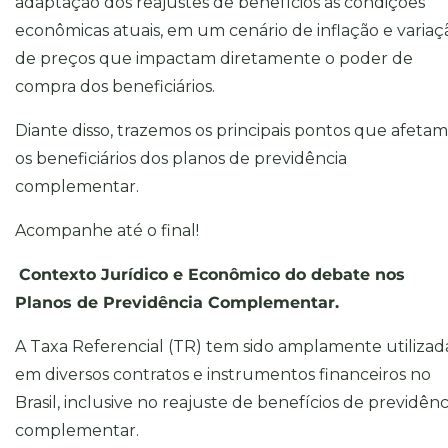
adaptação dos reajustes de benefícios às condições
econômicas atuais, em um cenário de inflação e variaç
de preços que impactam diretamente o poder de
compra dos beneficiários.
Diante disso, trazemos os principais pontos que afetam
os beneficiários dos planos de previdência
complementar.
Acompanhe até o final!
Contexto Jurídico e Econômico do debate nos
Planos de Previdência Complementar.
A Taxa Referencial (TR) tem sido amplamente utilizad
em diversos contratos e instrumentos financeiros no
Brasil, inclusive no reajuste de benefícios de previdênc
complementar.