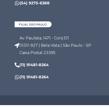
(54) 9275-6388
FILIAL SÃO PAULO
Av. Paulista, 1471 - Conj 511
01311-927 | Bela Vista | São Paulo - SP
Caixa Postal 23395
(11) 91481-8264
(11) 91481-8264