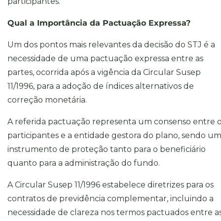
participantes.
Qual a Importância da Pactuação Expressa?
Um dos pontos mais relevantes da decisão do STJ é a
necessidade de uma pactuação expressa entre as
partes, ocorrida após a vigência da Circular Susep
11/1996, para a adoção de índices alternativos de
correção monetária.
A referida pactuação representa um consenso entre 
participantes e a entidade gestora do plano, sendo u
instrumento de proteção tanto para o beneficiário
quanto para a administração do fundo.
A Circular Susep 11/1996 estabelece diretrizes para os
contratos de previdência complementar, incluindo a
necessidade de clareza nos termos pactuados entre a