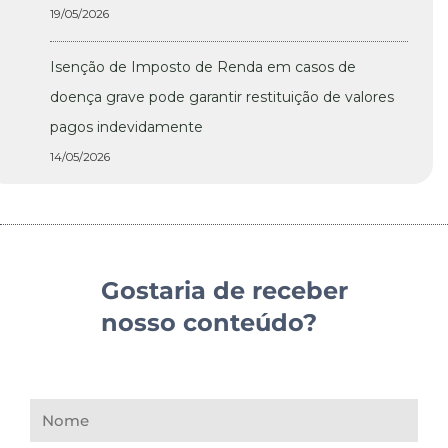
19/05/2026
Isenção de Imposto de Renda em casos de
doença grave pode garantir restituição de valores
pagos indevidamente
14/05/2026
Gostaria de receber
nosso conteúdo?