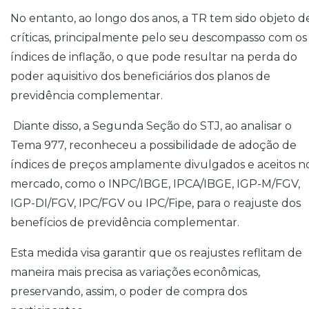
No entanto, ao longo dos anos, a TR tem sido objeto d
críticas, principalmente pelo seu descompasso com os
índices de inflação, o que pode resultar na perda do
poder aquisitivo dos beneficiários dos planos de
previdência complementar.
Diante disso, a Segunda Seção do STJ, ao analisar o
Tema 977, reconheceu a possibilidade de adoção de
índices de preços amplamente divulgados e aceitos n
mercado, como o INPC/IBGE, IPCA/IBGE, IGP-M/FGV,
IGP-DI/FGV, IPC/FGV ou IPC/Fipe, para o reajuste dos
benefícios de previdência complementar.
Esta medida visa garantir que os reajustes reflitam de
maneira mais precisa as variações econômicas,
preservando, assim, o poder de compra dos