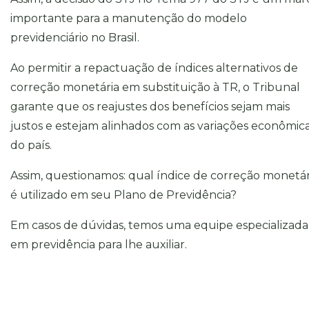
importante para a manutenção do modelo
previdenciário no Brasil.
Ao permitir a repactuação de índices alternativos de
correção monetária em substituição à TR, o Tribunal
garante que os reajustes dos benefícios sejam mais
justos e estejam alinhados com as variações econômic
do país.
Assim, questionamos: qual índice de correção monetár
é utilizado em seu Plano de Previdência?
Em casos de dúvidas, temos uma equipe especializada
em previdência para lhe auxiliar.