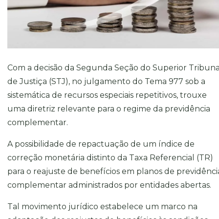
Com a decisão da Segunda Seção do Superior Tribuna
de Justiça (STJ), no julgamento do Tema 977 sob a
sistemática de recursos especiais repetitivos, trouxe
uma diretriz relevante para o regime da previdência
complementar.
A possibilidade de repactuação de um índice de
correção monetária distinto da Taxa Referencial (TR)
para o reajuste de benefícios em planos de previdênci
complementar administrados por entidades abertas.
Tal movimento jurídico estabelece um marco na