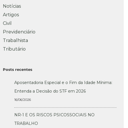
Notícias
Artigos
Civil
Previdenciário
Trabalhista
Tributário
Posts recentes
Aposentadoria Especial e o Fim da Idade Mínima:
Entenda a Decisão do STF em 2026
16/06/2026
NR-1 E OS RISCOS PSICOSSOCIAIS NO
TRABALHO