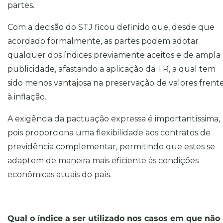
partes.
Com a decisão do STJ ficou definido que, desde que
acordado formalmente, as partes podem adotar
qualquer dos índices previamente aceitos e de ampla
publicidade, afastando a aplicação da TR, a qual tem
sido menos vantajosa na preservação de valores frent
à inflação.
A exigência da pactuação expressa é importantíssima,
pois proporciona uma flexibilidade aos contratos de
previdência complementar, permitindo que estes se
adaptem de maneira mais eficiente às condições
econômicas atuais do país.
Qual o índice a ser utilizado nos casos em que não