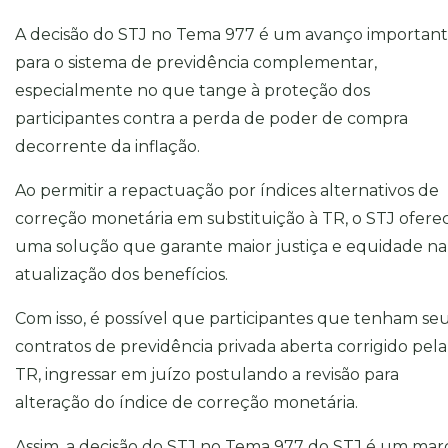
A decisão do STJ no Tema 977 é um avanço importan
para o sistema de previdência complementar,
especialmente no que tange à proteção dos
participantes contra a perda de poder de compra
decorrente da inflação.
Ao permitir a repactuação por índices alternativos de
correção monetária em substituição à TR, o STJ ofere
uma solução que garante maior justiça e equidade na
atualização dos benefícios.
Com isso, é possível que participantes que tenham se
contratos de previdência privada aberta corrigido pela
TR, ingressar em juízo postulando a revisão para
alteração do índice de correção monetária.
Assim, a decisão do STJ no Tema 977 do STJ é um mar