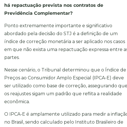
há repactuação prevista nos contratos de
Previdência Complementar?
Ponto extremamente importante e significativo
abordado pela decisão do STJ é a definição de um
índice de correção monetária a ser aplicado nos casos
em que não exista uma repactuação expressa entre a
partes.
Nesse cenário, o Tribunal determinou que o Índice de
Preços ao Consumidor Amplo Especial (IPCA-E) deve
ser utilizado como base de correção, assegurando qu
os reajustes sigam um padrão que reflita a realidade
econômica.
O IPCA-E é amplamente utilizado para medir a inflaçã
no Brasil, sendo calculado pelo Instituto Brasileiro de