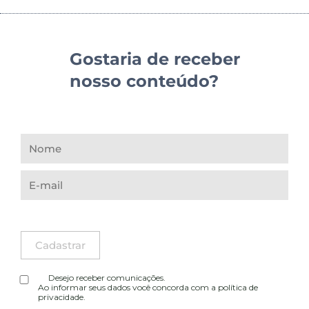
Gostaria de receber
nosso conteúdo?
Desejo receber comunicações.
Ao informar seus dados você concorda com a
política de
privacidade
.