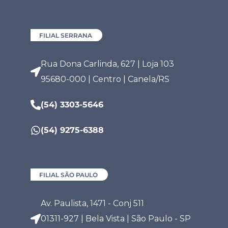
FILIAL SERRANA
Rua Dona Carlinda, 627 | Loja 103
95680-000 | Centro | Canela/RS
(54) 3303-5646
(54) 9275-6388
FILIAL SÃO PAULO
Av. Paulista, 1471 - Conj 511
01311-927 | Bela Vista | São Paulo - SP