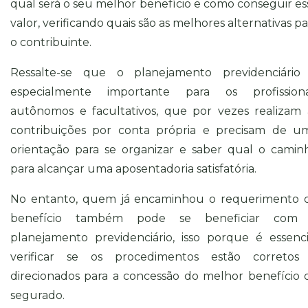
qual será o seu melhor benefício e como conseguir es
valor, verificando quais são as melhores alternativas pa
o contribuinte.
Ressalte-se que o planejamento previdenciário
especialmente importante para os profissiona
autônomos e facultativos, que por vezes realizam 
contribuições por conta própria e precisam de u
orientação para se organizar e saber qual o camin
para alcançar uma aposentadoria satisfatória.
No entanto, quem já encaminhou o requerimento 
benefício também pode se beneficiar com
planejamento previdenciário, isso porque é essenci
verificar se os procedimentos estão corretos
direcionados para a concessão do melhor benefício 
segurado.