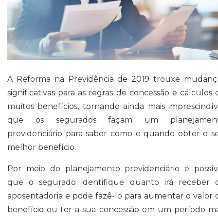
A Reforma na Previdência de 2019 trouxe mudanç
significativas para as regras de concessão e cálculos 
muitos benefícios, tornando ainda mais imprescindív
que os segurados façam um planejamen
previdenciário para saber como e quando obter o s
melhor benefício.
Por meio do planejamento previdenciário é possív
que o segurado identifique quanto irá receber 
aposentadoria e pode fazê-lo para aumentar o valor 
benefício ou ter a sua concessão em um período ma