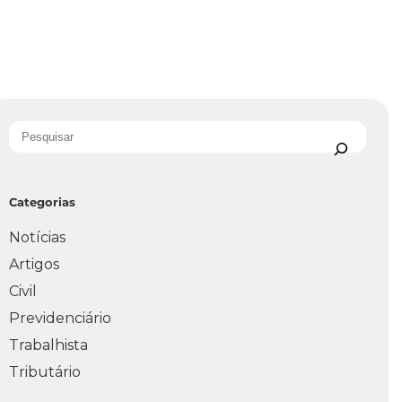
Categorias
Notícias
Artigos
Civil
Previdenciário
Trabalhista
Tributário