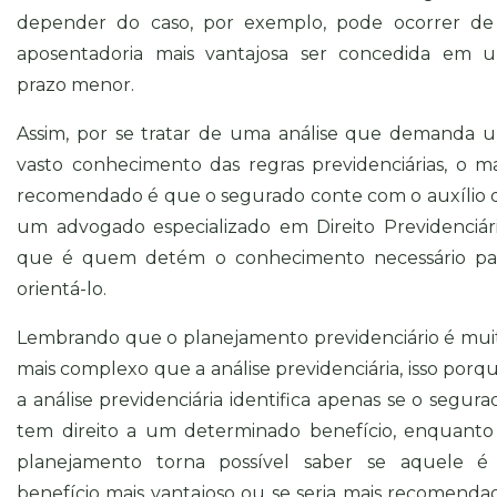
depender do caso, por exemplo, pode ocorrer de
aposentadoria mais vantajosa ser concedida em 
prazo menor.
Assim, por se tratar de uma análise que demanda 
vasto conhecimento das regras previdenciárias, o ma
recomendado é que o segurado conte com o auxílio 
um advogado especializado em Direito Previdenciári
que é quem detém o conhecimento necessário pa
orientá-lo.
Lembrando que o planejamento previdenciário é mui
mais complexo que a análise previdenciária, isso porqu
a análise previdenciária identifica apenas se o segura
tem direito a um determinado benefício, enquanto
planejamento torna possível saber se aquele é
benefício mais vantajoso ou se seria mais recomenda