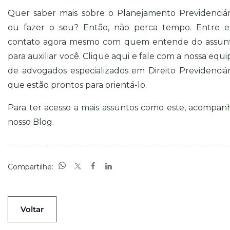
Quer saber mais sobre o Planejamento Previdenciár
ou fazer o seu? Então, não perca tempo. Entre 
contato agora mesmo com quem entende do assun
para auxiliar você.
Clique aqui
e fale com a nossa equi
de advogados especializados em Direito Previdenciár
que estão prontos para orientá-lo.
Para ter acesso a mais assuntos como este, acompan
nosso
Blog
.
Compartilhe:
Voltar