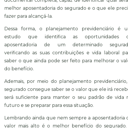
documental completa, capaz de identificar qual será
melhor aposentadoria do segurado e o que ele preci
fazer para alcançá-la.
Dessa forma, o planejamento previdenciário é 
estudo que identifica as oportunidades 
aposentadoria de um determinado segurad
verificando as suas contribuições e vida laboral pa
saber o que ainda pode ser feito para melhorar o val
do benefício.
Ademais, por meio do planejamento previdenciário,
segurado consegue saber se o valor que ele irá receb
será suficiente para manter o seu padrão de vida 
futuro e se preparar para essa situação.
Lembrando ainda que nem sempre a aposentadoria 
valor mais alto é o melhor benefício do segurado.