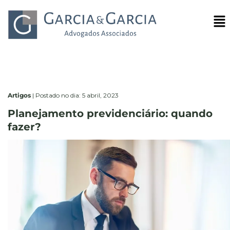
Artigos
|
Postado no dia: 5 abril, 2023
Planejamento previdenciário: quando
fazer?