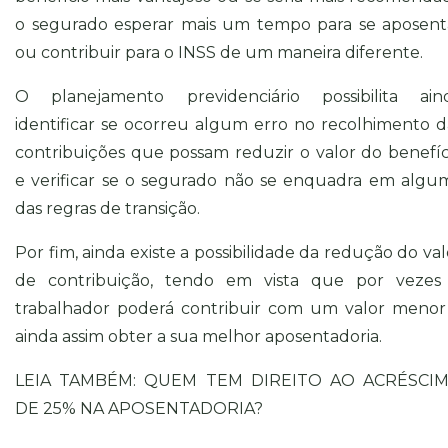
o segurado esperar mais um tempo para se aposent
ou contribuir para o INSS de um maneira diferente.
O planejamento previdenciário possibilita ain
identificar se ocorreu algum erro no recolhimento d
contribuições que possam reduzir o valor do benefíc
e verificar se o segurado não se enquadra em algu
das regras de transição.
Por fim, ainda existe a possibilidade da redução do val
de contribuição, tendo em vista que por vezes
trabalhador poderá contribuir com um valor menor
ainda assim obter a sua melhor aposentadoria.
LEIA TAMBÉM: QUEM TEM DIREITO AO ACRÉSCI
DE 25% NA APOSENTADORIA?