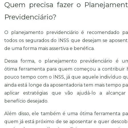
Quem precisa fazer o Planejamen
Previdenciário?
O planejamento previdenciário é recomendado pa
todos os segurados do INSS que desejam se aposent
de uma forma mais assertiva e benéfica.
Dessa forma, o planejamento previdenciário é u
ótima ferramenta para quem começou a contribuir 
pouco tempo com o INSS, já que aquele indivíduo q
ainda está longe da aposentadoria tem mais tempo pa
aplicar estratégias que vão ajudá-lo a alcançar
benefício desejado.
Além disso, ele também é uma ótima ferramenta pa
quem já está próximo de se aposentar e quer descobr