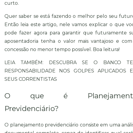
curto.
Quer saber se está fazendo o melhor pelo seu futur
Então leia este artigo, nele vamos explicar o que vo
pode fazer agora para garantir que futuramente s
aposentadoria tenha o valor mais vantajoso e com
concessão no menor tempo possível. Boa leitura!
LEIA TAMBÉM:
DESCUBRA SE O BANCO T
RESPONSABILIDADE NOS GOLPES APLICADOS 
SEUS CORRENTISTAS
O que é Planejament
Previdenciário?
O planejamento previdenciário consiste em uma análi