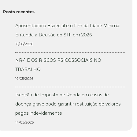
Posts recentes
Aposentadoria Especial e o Fim da Idade Mínima:
Entenda a Decisão do STF em 2026
16/06/2026
NR-1 E OS RISCOS PSICOSSOCIAIS NO
TRABALHO
19/05/2026
Isenção de Imposto de Renda em casos de
doença grave pode garantir restituição de valores
pagos indevidamente
14/05/2026