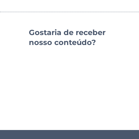
Gostaria de receber
nosso conteúdo?