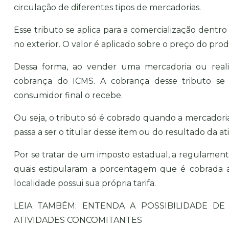
circulação de diferentes tipos de mercadorias.
Esse tributo se aplica para a comercialização dentro
no exterior. O valor é aplicado sobre o preço do pro
Dessa forma, ao vender uma mercadoria ou reali
cobrança do ICMS. A cobrança desse tributo se
consumidor final o recebe.
Ou seja, o tributo só é cobrado quando a mercadori
passa a ser o titular desse item ou do resultado da at
Por se tratar de um imposto estadual, a regulament
quais estipularam a porcentagem que é cobrada a
localidade possui sua própria tarifa.
LEIA TAMBÉM:
ENTENDA A POSSIBILIDADE D
ATIVIDADES CONCOMITANTES