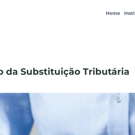
Home
Inst
o da Substituição Tributária