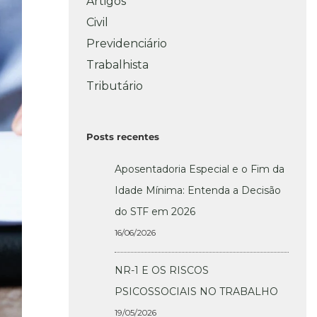
Artigos
Civil
Previdenciário
Trabalhista
Tributário
Posts recentes
Aposentadoria Especial e o Fim da
Idade Mínima: Entenda a Decisão
do STF em 2026
16/06/2026
NR-1 E OS RISCOS
PSICOSSOCIAIS NO TRABALHO
19/05/2026