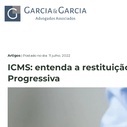
Artigos
|
Postado no dia: 11 julho, 2022
ICMS: entenda a restituiçã
Progressiva