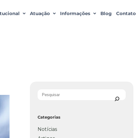
itucional
Atuação
Informações
Blog
Contato
Categorias
Notícias