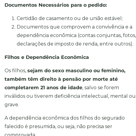
Documentos Necessários para o pedido:
Certidão de casamento ou de união estável;
Documentos que comprovem a convivência e a
dependência econômica (contas conjuntas, fotos,
declarações de imposto de renda, entre outros).
Filhos e Dependência Econômica
Os filhos,
sejam do sexo masculino ou feminino,
também têm direito à pensão por morte até
completarem 21 anos de idade
, salvo se forem
inválidos ou tiverem deficiência intelectual, mental ou
grave.
A dependência econômica dos filhos do segurado
falecido é presumida, ou seja, não precisa ser
comprovada.