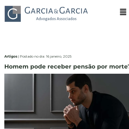
Artigos
|
Postado no dia: 16 janeiro, 2025
Homem pode receber pensão por morte