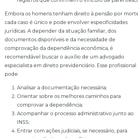
registros que confirmem o vínculo de parentesco
Embora os homens tenham direito à pensão por morte
cada caso é único e pode envolver especificidades
jurídicas. A depender da situação familiar, dos
documentos disponíveis e da necessidade de
comprovação da dependência econômica, é
recomendável buscar o auxílio de um advogado
especialista em direito previdenciário. Esse profissional
pode:
Analisar a documentação necessária;
Orientar sobre os melhores caminhos para
comprovar a dependência;
Acompanhar o processo administrativo junto ao
INSS;
Entrar com ações judiciais, se necessário, para