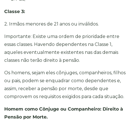
Classe 3:
2. Irmãos menores de 21 anos ou inválidos.
Importante: Existe uma ordem de prioridade entre
essas classes. Havendo dependentes na Classe 1,
aqueles eventualmente existentes nas das demais
classes não terão direito à pensão.
Os homens, sejam eles cônjuges, companheiros, filhos
ou pais, podem se enquadrar como dependentes e,
assim, receber a pensão por morte, desde que
comprovem os requisitos exigidos para cada situação.
Homem como Cônjuge ou Companheiro: Direito à
Pensão por Morte.