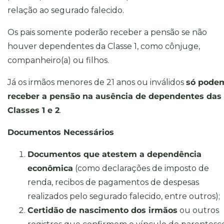
relação ao segurado falecido.
Os pais somente poderão receber a pensão se não
houver dependentes da Classe 1, como cônjuge,
companheiro(a) ou filhos.
Já os irmãos menores de 21 anos ou inválidos
só pode
receber a pensão na ausência de dependentes das
Classes 1 e 2
.
Documentos Necessários
Documentos que atestem a dependência
econômica
(como declarações de imposto de
renda, recibos de pagamentos de despesas
realizados pelo segurado falecido, entre outros);
Certidão de nascimento dos irmãos
ou outros