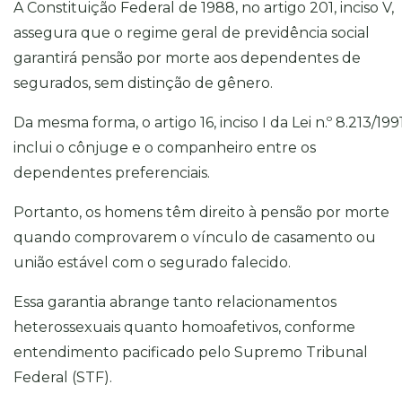
A Constituição Federal de 1988, no artigo 201, inciso V,
assegura que o regime geral de previdência social
garantirá pensão por morte aos dependentes de
segurados, sem distinção de gênero.
Da mesma forma, o artigo 16, inciso I da Lei n.º 8.213/199
inclui o cônjuge e o companheiro entre os
dependentes preferenciais.
Portanto, os homens têm direito à pensão por morte
quando comprovarem o vínculo de casamento ou
união estável com o segurado falecido.
Essa garantia abrange tanto relacionamentos
heterossexuais quanto homoafetivos, conforme
entendimento pacificado pelo Supremo Tribunal
Federal (STF).