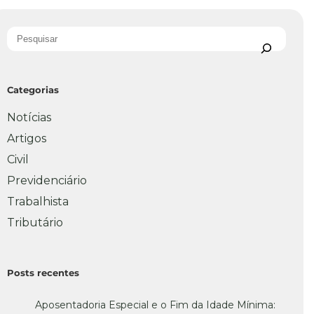
Categorias
Notícias
Artigos
Civil
Previdenciário
Trabalhista
Tributário
Posts recentes
Aposentadoria Especial e o Fim da Idade Mínima: