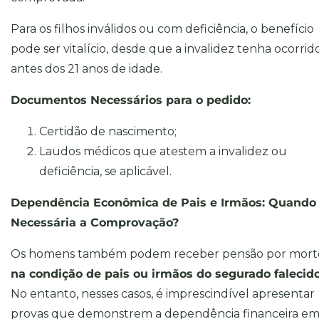
Para os filhos inválidos ou com deficiência, o benefício
pode ser vitalício, desde que a invalidez tenha ocorrid
antes dos 21 anos de idade.
Documentos Necessários para o pedido:
Certidão de nascimento;
Laudos médicos que atestem a invalidez ou
deficiência, se aplicável.
Dependência Econômica de Pais e Irmãos: Quando
Necessária a Comprovação?
Os homens também podem receber pensão por mort
na condição de pais ou irmãos do segurado falecid
No entanto, nesses casos, é imprescindível apresentar
provas que demonstrem a dependência financeira e