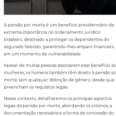
A pensão por morte é um benefício previdenciário de
extrema importância no ordenamento jurídico
brasileiro, destinado a proteger os dependentes do
segurado falecido, garantindo-lhes amparo financeiro
em um momento de vulnerabilidade.
Apesar de muitas pessoas associarem esse benefício às
mulheres, os homens também têm direito à pensão p
morte, sem qualquer distinção de gênero, desde que
preencham os requisitos legais.
Nesse contexto, detalharemos os principais aspectos
legais da pensão por morte, abordando os critérios, a
documentação necessária e a forma de concessão do