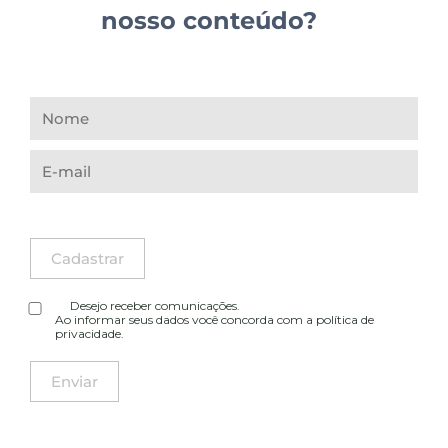
nosso conteúdo?
Desejo receber comunicações.
Ao informar seus dados você concorda com a
política de
privacidade
.