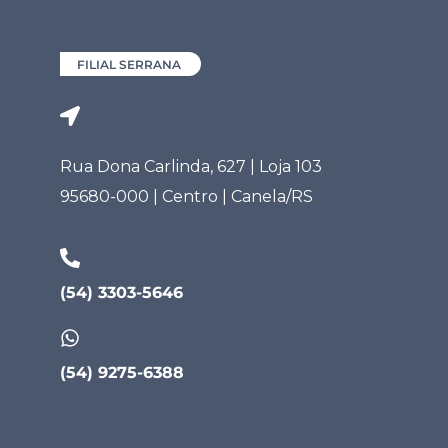
FILIAL SERRANA
Rua Dona Carlinda, 627 | Loja 103
95680-000 | Centro | Canela/RS
(54) 3303-5646
(54) 9275-6388