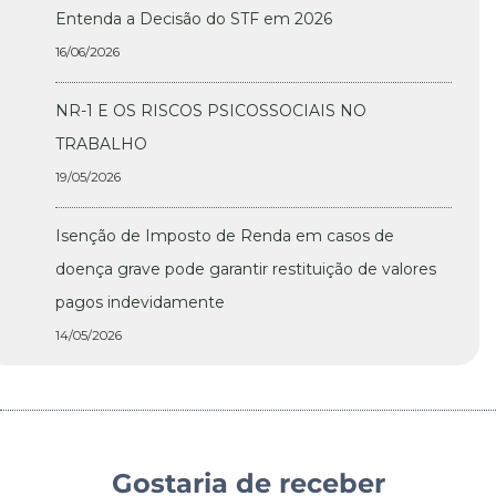
Entenda a Decisão do STF em 2026
16/06/2026
NR-1 E OS RISCOS PSICOSSOCIAIS NO
TRABALHO
19/05/2026
Isenção de Imposto de Renda em casos de
doença grave pode garantir restituição de valores
pagos indevidamente
14/05/2026
Gostaria de receber