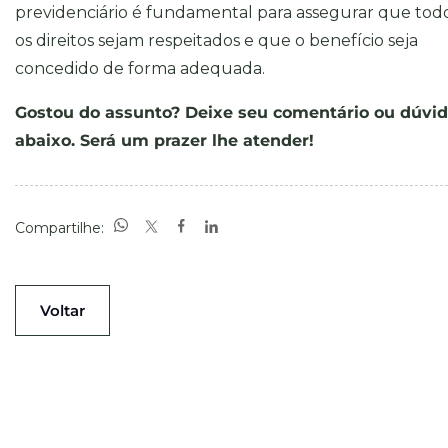
previdenciário é fundamental para assegurar que tod
os direitos sejam respeitados e que o benefício seja
concedido de forma adequada.
Gostou do assunto? Deixe seu comentário ou dúvi
abaixo. Será um prazer lhe atender!
Compartilhe:
Voltar