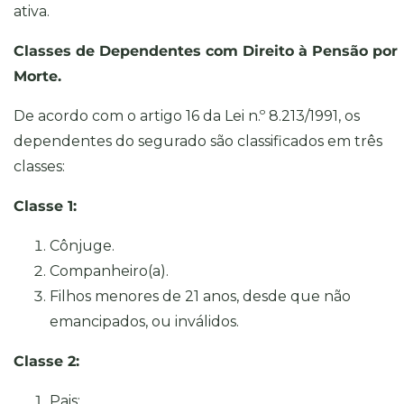
ativa.
Classes de Dependentes com Direito à Pensão por
Morte.
De acordo com o artigo 16 da Lei n.º 8.213/1991, os
dependentes do segurado são classificados em três
classes:
Classe 1:
Cônjuge.
Companheiro(a).
Filhos menores de 21 anos, desde que não
emancipados, ou inválidos.
Classe 2:
Pais;