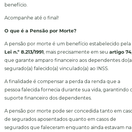
benefício.
Acompanhe até o final!
O que é a Pensão por Morte?
A pensão por morte é um benefício estabelecido pela
Lei n.º 8.213/1991
, mais precisamente em seu
artigo 74
que garante amparo financeiro aos dependentes do(a
segurado(a) falecido(a) vinculado(a) ao INSS.
A finalidade é compensar a perda da renda que a
pessoa falecida fornecia durante sua vida, garantindo 
suporte financeiro dos dependentes.
A pensão por morte pode ser concedida tanto em cas
de segurados aposentados quanto em casos de
segurados que faleceram enquanto ainda estavam na