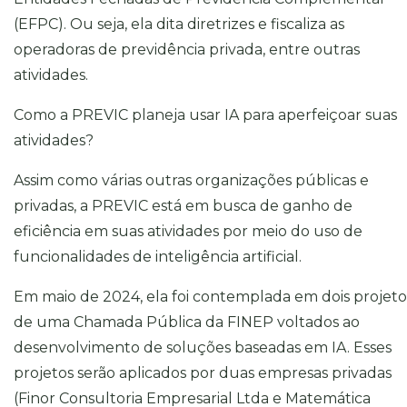
(EFPC). Ou seja, ela dita diretrizes e fiscaliza as
operadoras de previdência privada, entre outras
atividades.
Como a PREVIC planeja usar IA para aperfeiçoar suas
atividades?
Assim como várias outras organizações públicas e
privadas, a PREVIC está em busca de ganho de
eficiência em suas atividades por meio do uso de
funcionalidades de inteligência artificial.
Em
maio de 2024
, ela foi contemplada em dois projeto
de uma Chamada Pública da FINEP voltados ao
desenvolvimento de soluções baseadas em IA. Esses
projetos serão aplicados por duas empresas privadas
(Finor Consultoria Empresarial Ltda e Matemática