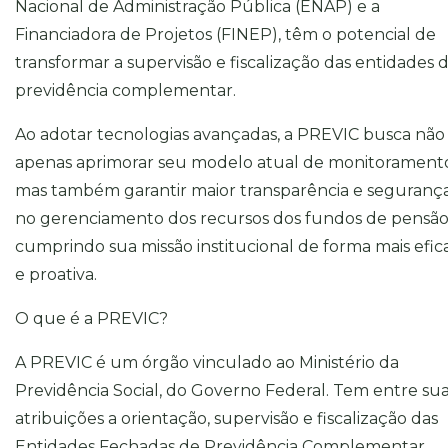
Nacional de Administração Pública (ENAP) e a
Financiadora de Projetos (FINEP), têm o potencial de
transformar a supervisão e fiscalização das entidades 
previdência complementar.
Ao adotar tecnologias avançadas, a PREVIC busca não
apenas aprimorar seu modelo atual de monitorament
mas também garantir maior transparência e seguranç
no gerenciamento dos recursos dos fundos de pensão
cumprindo sua missão institucional de forma mais efic
e proativa.
O que é a PREVIC?
A PREVIC é um órgão vinculado ao Ministério da
Previdência Social, do Governo Federal. Tem entre su
atribuições a orientação, supervisão e fiscalização das
Entidades Fechadas de Previdência Complementar