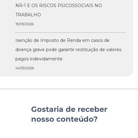
NR-1 E OS RISCOS PSICOSSOCIAIS NO
TRABALHO
19/05/2026
Isenção de Imposto de Renda em casos de
doença grave pode garantir restituição de valores
pagos indevidamente
14/05/2026
Gostaria de receber
nosso conteúdo?