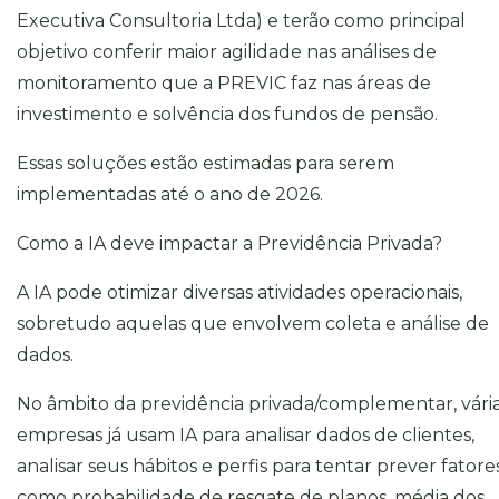
Executiva Consultoria Ltda) e terão como principal
objetivo conferir maior agilidade nas análises de
monitoramento que a PREVIC faz nas áreas de
investimento e solvência dos fundos de pensão.
Essas soluções estão estimadas para serem
implementadas até o ano de 2026.
Como a IA deve impactar a Previdência Privada?
A IA pode otimizar diversas atividades operacionais,
sobretudo aquelas que envolvem coleta e análise de
dados.
No âmbito da previdência privada/complementar, vári
empresas já usam IA para analisar dados de clientes,
analisar seus hábitos e perfis para tentar prever fatore
como probabilidade de resgate de planos, média dos