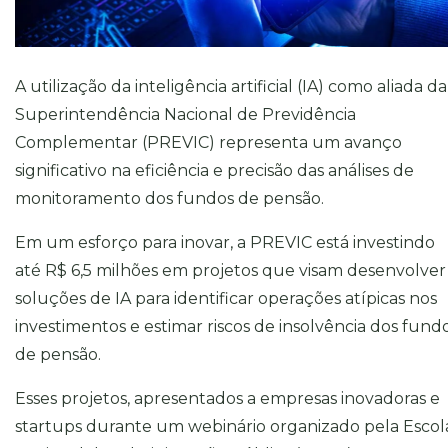
A utilização da inteligência artificial (IA) como aliada da
Superintendência Nacional de Previdência
Complementar (PREVIC) representa um avanço
significativo na eficiência e precisão das análises de
monitoramento dos fundos de pensão.
Em um esforço para inovar, a PREVIC está investindo
até R$ 6,5 milhões em projetos que visam desenvolver
soluções de IA para identificar operações atípicas nos
investimentos e estimar riscos de insolvência dos fund
de pensão.
Esses projetos, apresentados a empresas inovadoras e
startups durante um webinário organizado pela Escol