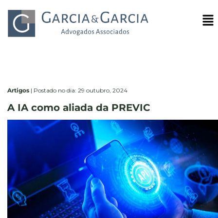
Artigos
|
Postado no dia: 29 outubro, 2024
A IA como aliada da PREVIC