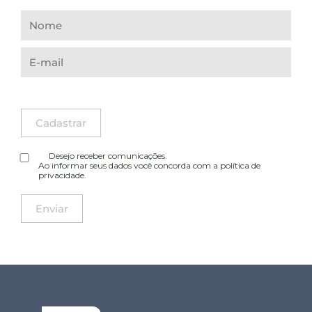
Desejo receber comunicações.
Ao informar seus dados você concorda com a
política de
privacidade
.