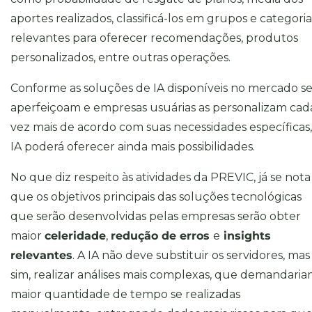
aportes realizados, classificá-los em grupos e categoria
relevantes para oferecer recomendações, produtos
personalizados, entre outras operações.
Conforme as soluções de IA disponíveis no mercado s
aperfeiçoam e empresas usuárias as personalizam cad
vez mais de acordo com suas necessidades específicas,
IA poderá oferecer ainda mais possibilidades.
No que diz respeito às atividades da PREVIC, já se nota
que os objetivos principais das soluções tecnológicas
que serão desenvolvidas pelas empresas serão obter
maior
celeridade
,
redução de erros
e
insights
relevantes
. A IA não deve substituir os servidores, mas
sim, realizar análises mais complexas, que demandari
maior quantidade de tempo se realizadas