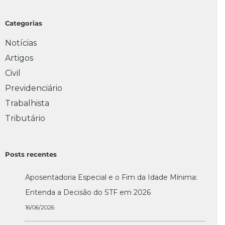
Categorias
Notícias
Artigos
Civil
Previdenciário
Trabalhista
Tributário
Posts recentes
Aposentadoria Especial e o Fim da Idade Mínima:
Entenda a Decisão do STF em 2026
16/06/2026