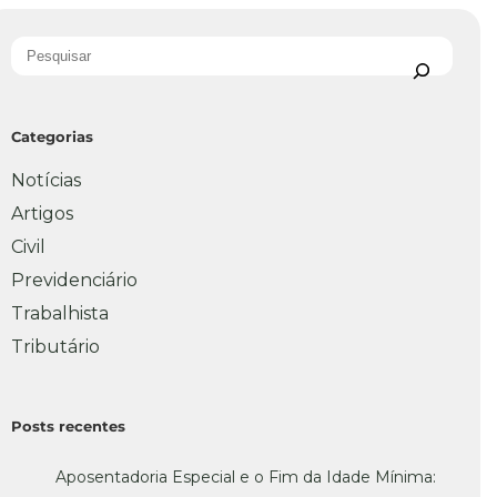
Categorias
Notícias
Artigos
Civil
Previdenciário
Trabalhista
Tributário
Posts recentes
Aposentadoria Especial e o Fim da Idade Mínima: