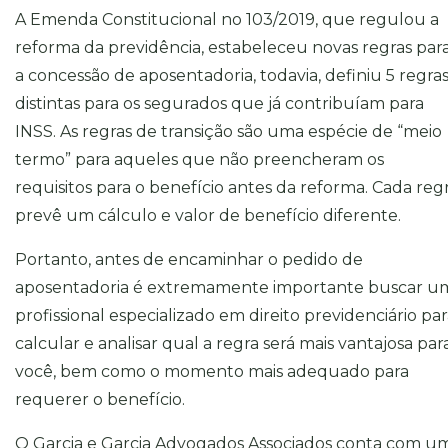
A Emenda Constitucional no 103/2019, que regulou a
reforma da previdência, estabeleceu novas regras par
a concessão de aposentadoria, todavia, definiu 5 regra
distintas para os segurados que já contribuíam para
INSS. As regras de transição são uma espécie de “meio
termo” para aqueles que não preencheram os
requisitos para o benefício antes da reforma. Cada reg
prevê um cálculo e valor de benefício diferente.
Portanto, antes de encaminhar o pedido de
aposentadoria é extremamente importante buscar u
profissional especializado em direito previdenciário pa
calcular e analisar qual a regra será mais vantajosa par
você, bem como o momento mais adequado para
requerer o benefício.
O Garcia e Garcia Advogados Associados conta com u