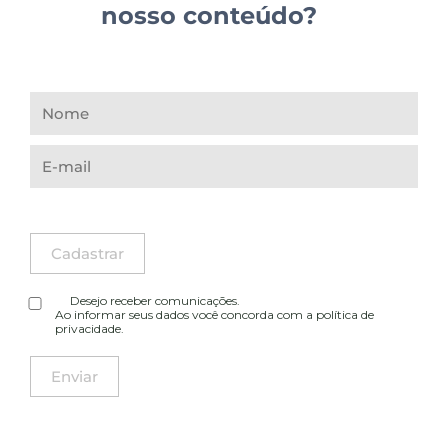
nosso conteúdo?
Desejo receber comunicações.
Ao informar seus dados você concorda com a
política de
privacidade
.