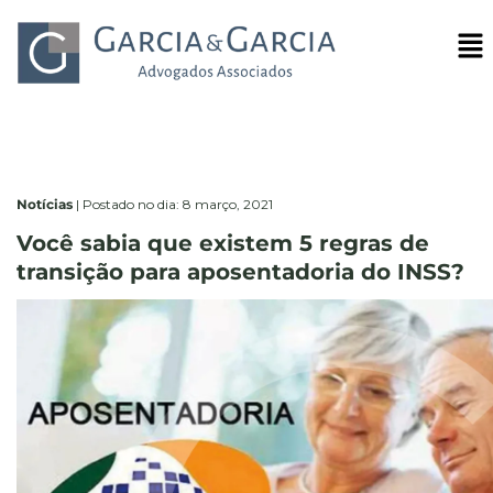
Notícias
|
Postado no dia: 8 março, 2021
Você sabia que existem 5 regras de
transição para aposentadoria do INSS?