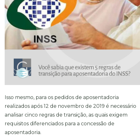
Isso mesmo, para os pedidos de aposentadoria
realizados após 12 de novembro de 2019 é necessário
analisar cinco regras de transição, as quais exigem
requisitos diferenciados para a concessão de
aposentadoria.