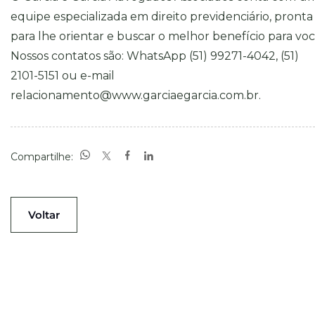
equipe especializada em direito previdenciário, pronta
para lhe orientar e buscar o melhor benefício para voc
Nossos contatos são: WhatsApp (51) 99271-4042, (51)
2101-5151 ou e-mail
relacionamento@www.garciaegarcia.com.br
.
Compartilhe:
Voltar