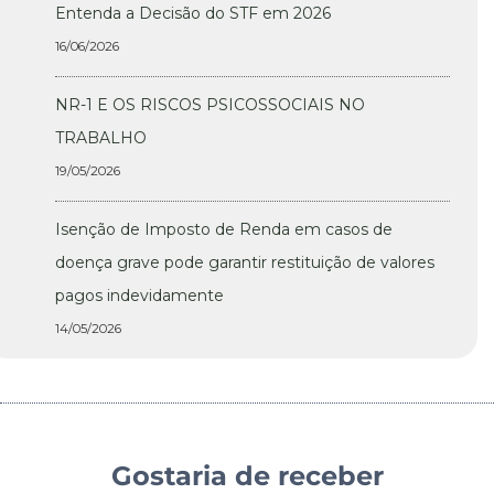
Entenda a Decisão do STF em 2026
16/06/2026
NR-1 E OS RISCOS PSICOSSOCIAIS NO
TRABALHO
19/05/2026
Isenção de Imposto de Renda em casos de
doença grave pode garantir restituição de valores
pagos indevidamente
14/05/2026
Gostaria de receber