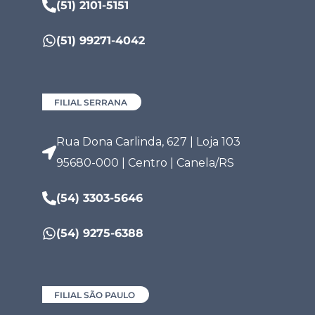
(51) 2101-5151
(51) 99271-4042
FILIAL SERRANA
Rua Dona Carlinda, 627 | Loja 103
95680-000 | Centro | Canela/RS
(54) 3303-5646
(54) 9275-6388
FILIAL SÃO PAULO