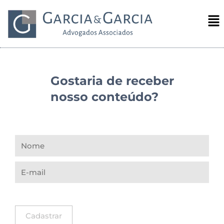
Gostaria de receber
nosso conteúdo?