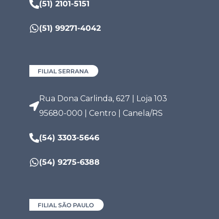
(51) 2101-5151
(51) 99271-4042
FILIAL SERRANA
Rua Dona Carlinda, 627 | Loja 103
95680-000 | Centro | Canela/RS
(54) 3303-5646
(54) 9275-6388
FILIAL SÃO PAULO