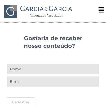
Gostaria de receber
nosso conteúdo?