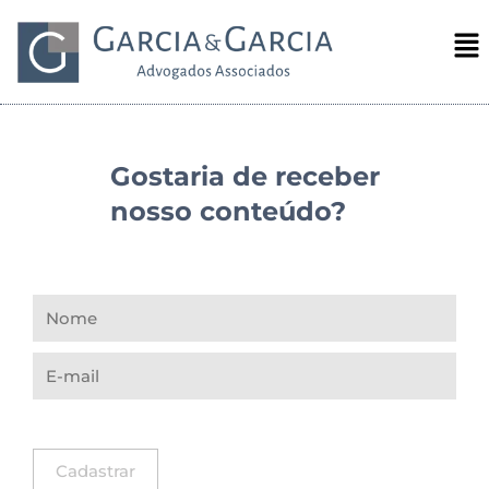
Gostaria de receber
nosso conteúdo?