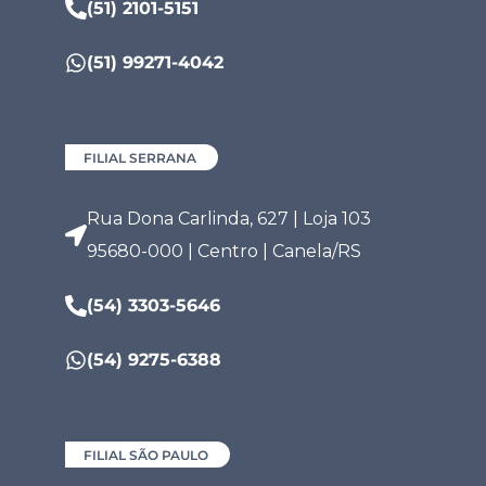
(51) 2101-5151
(51) 99271-4042
FILIAL SERRANA
Rua Dona Carlinda, 627 | Loja 103
95680-000 | Centro | Canela/RS
(54) 3303-5646
(54) 9275-6388
FILIAL SÃO PAULO