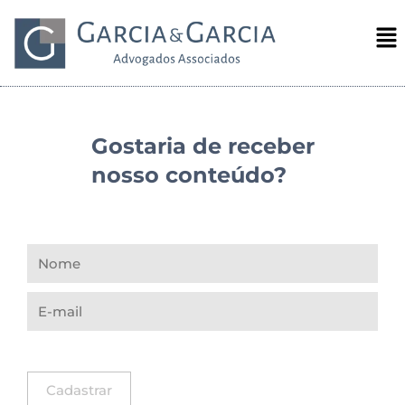
Gostaria de receber
nosso conteúdo?