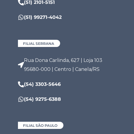
(51) 2101-5151
(51) 99271-4042
FILIAL SERRANA
Rua Dona Carlinda, 627 | Loja 103
95680-000 | Centro | Canela/RS
(54) 3303-5646
(54) 9275-6388
FILIAL SÃO PAULO