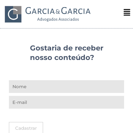
Gostaria de receber
nosso conteúdo?