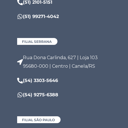
(51) 2101-5151
(51) 99271-4042
FILIAL SERRANA
Rua Dona Carlinda, 627 | Loja 103
95680-000 | Centro | Canela/RS
(54) 3303-5646
(54) 9275-6388
FILIAL SÃO PAULO