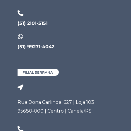
(51) 2101-5151
(51) 99271-4042
FILIAL SERRANA
Rua Dona Carlinda, 627 | Loja 103
95680-000 | Centro | Canela/RS