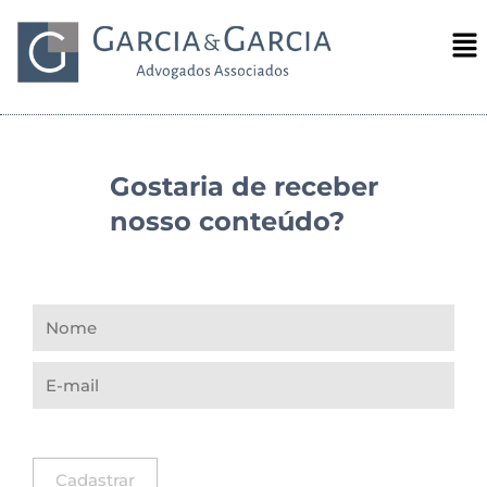
Gostaria de receber
nosso conteúdo?