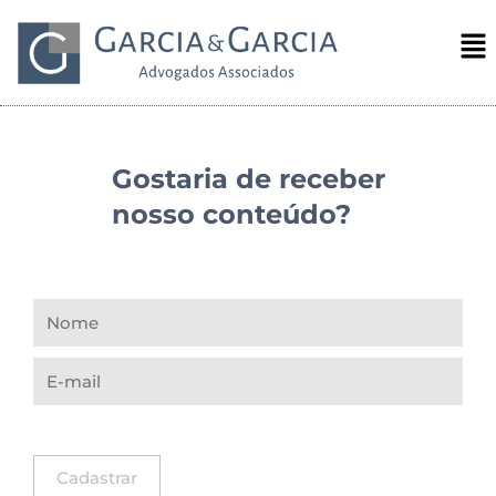
Gostaria de receber
nosso conteúdo?