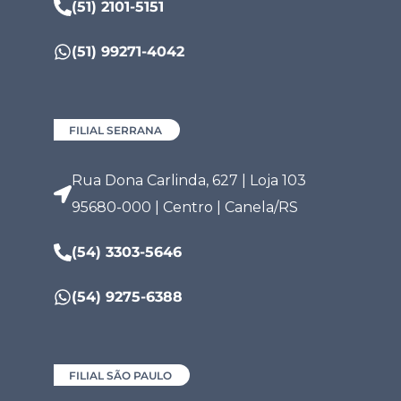
(51) 2101-5151
(51) 99271-4042
FILIAL SERRANA
Rua Dona Carlinda, 627 | Loja 103
95680-000 | Centro | Canela/RS
(54) 3303-5646
(54) 9275-6388
FILIAL SÃO PAULO