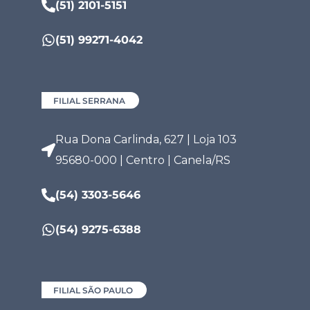
(51) 2101-5151
(51) 99271-4042
FILIAL SERRANA
Rua Dona Carlinda, 627 | Loja 103
95680-000 | Centro | Canela/RS
(54) 3303-5646
(54) 9275-6388
FILIAL SÃO PAULO