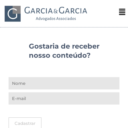
Gostaria de receber
nosso conteúdo?