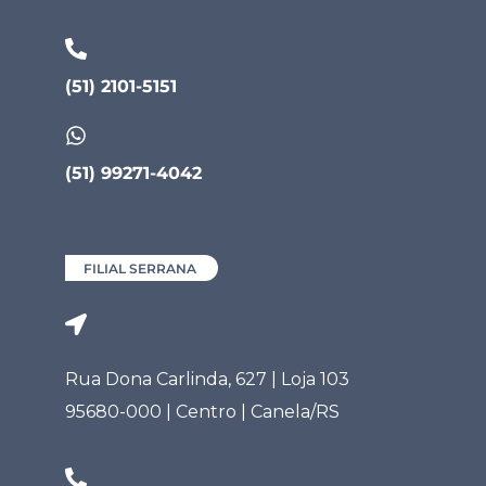
(51) 2101-5151
(51) 99271-4042
FILIAL SERRANA
Rua Dona Carlinda, 627 | Loja 103
95680-000 | Centro | Canela/RS