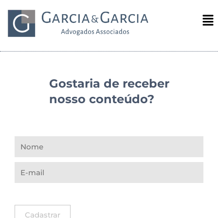
Gostaria de receber
nosso conteúdo?