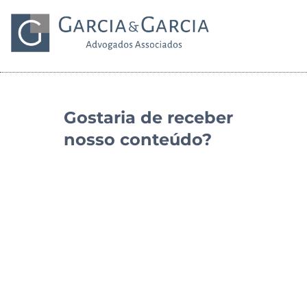
Gostaria de receber
nosso conteúdo?