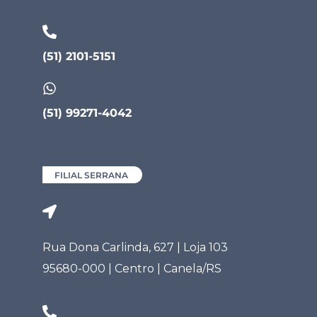
(51) 2101-5151
(51) 99271-4042
FILIAL SERRANA
Rua Dona Carlinda, 627 | Loja 103
95680-000 | Centro | Canela/RS