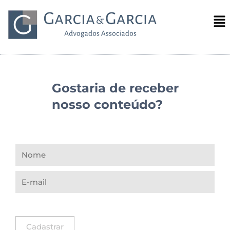
Gostaria de receber
nosso conteúdo?