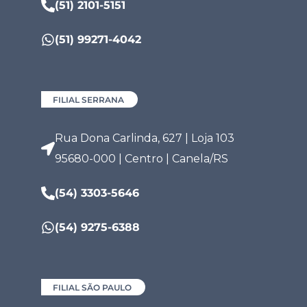
(51) 2101-5151
(51) 99271-4042
FILIAL SERRANA
Rua Dona Carlinda, 627 | Loja 103
95680-000 | Centro | Canela/RS
(54) 3303-5646
(54) 9275-6388
FILIAL SÃO PAULO