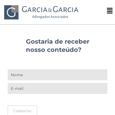
Gostaria de receber
nosso conteúdo?