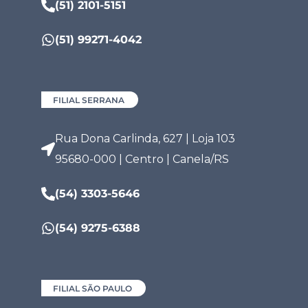
(51) 2101-5151
(51) 99271-4042
FILIAL SERRANA
Rua Dona Carlinda, 627 | Loja 103
95680-000 | Centro | Canela/RS
(54) 3303-5646
(54) 9275-6388
FILIAL SÃO PAULO