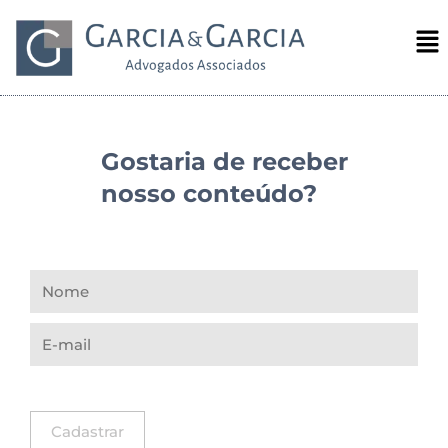
Gostaria de receber
nosso conteúdo?