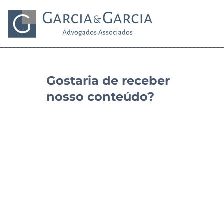
Gostaria de receber
nosso conteúdo?