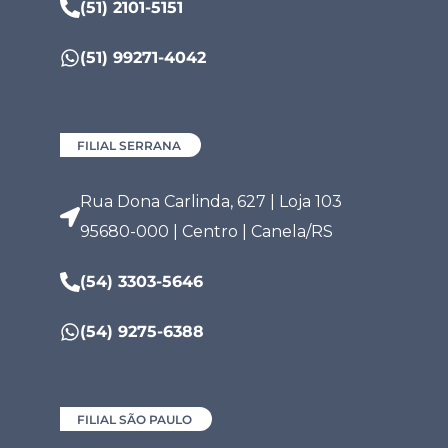
(51) 2101-5151
(51) 99271-4042
FILIAL SERRANA
Rua Dona Carlinda, 627 | Loja 103
95680-000 | Centro | Canela/RS
(54) 3303-5646
(54) 9275-6388
FILIAL SÃO PAULO