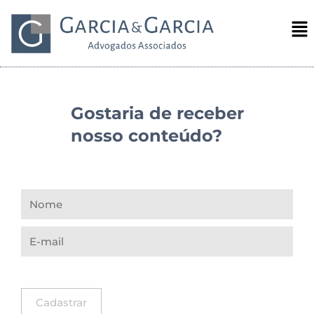
Gostaria de receber
nosso conteúdo?