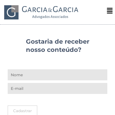
Gostaria de receber
nosso conteúdo?