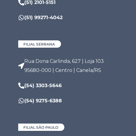
(51) 2101-5151
(51) 99271-4042
FILIAL SERRANA
Rua Dona Carlinda, 627 | Loja 103
95680-000 | Centro | Canela/RS
(54) 3303-5646
(54) 9275-6388
FILIAL SÃO PAULO