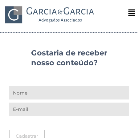
Gostaria de receber
nosso conteúdo?