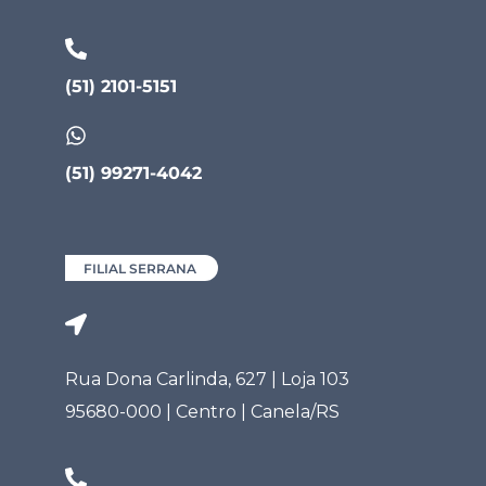
(51) 2101-5151
(51) 99271-4042
FILIAL SERRANA
Rua Dona Carlinda, 627 | Loja 103
95680-000 | Centro | Canela/RS