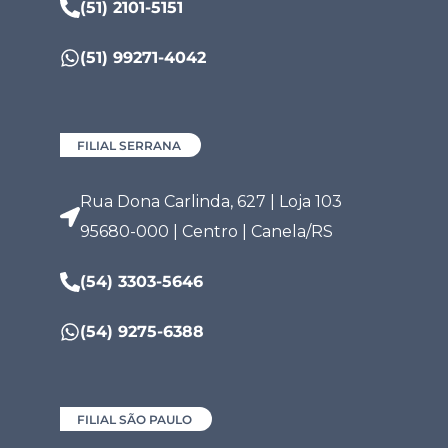
(51) 2101-5151
(51) 99271-4042
FILIAL SERRANA
Rua Dona Carlinda, 627 | Loja 103
95680-000 | Centro | Canela/RS
(54) 3303-5646
(54) 9275-6388
FILIAL SÃO PAULO