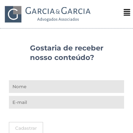
Gostaria de receber
nosso conteúdo?