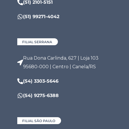
(51) 2101-5151
(51) 99271-4042
FILIAL SERRANA
Rua Dona Carlinda, 627 | Loja 103
95680-000 | Centro | Canela/RS
(54) 3303-5646
(54) 9275-6388
FILIAL SÃO PAULO