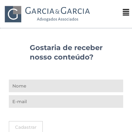
Gostaria de receber
nosso conteúdo?