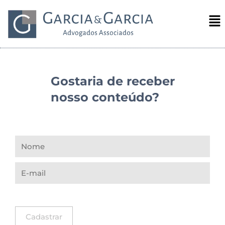
Gostaria de receber
nosso conteúdo?