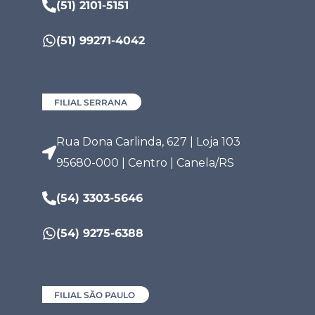
(51) 2101-5151
(51) 99271-4042
FILIAL SERRANA
Rua Dona Carlinda, 627 | Loja 103
95680-000 | Centro | Canela/RS
(54) 3303-5646
(54) 9275-6388
FILIAL SÃO PAULO