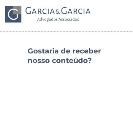
Gostaria de receber
nosso conteúdo?