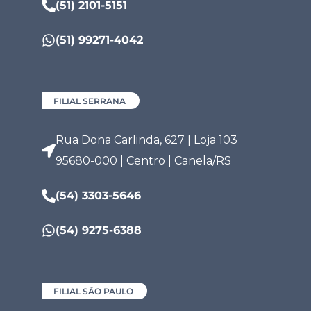
(51) 2101-5151
(51) 99271-4042
FILIAL SERRANA
Rua Dona Carlinda, 627 | Loja 103
95680-000 | Centro | Canela/RS
(54) 3303-5646
(54) 9275-6388
FILIAL SÃO PAULO