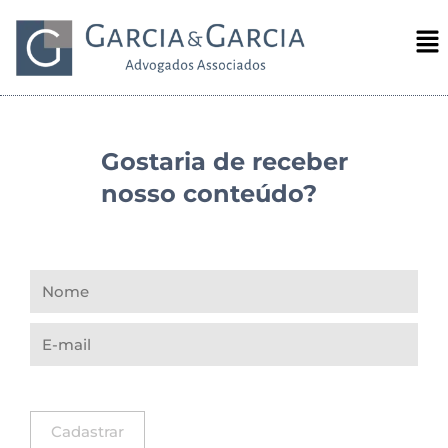
Gostaria de receber
nosso conteúdo?