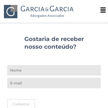
Gostaria de receber
nosso conteúdo?