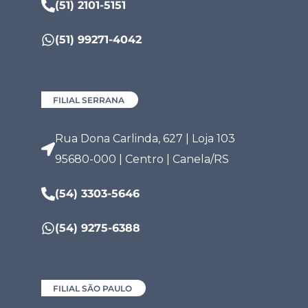
(51) 2101-5151
(51) 99271-4042
FILIAL SERRANA
Rua Dona Carlinda, 627 | Loja 103
95680-000 | Centro | Canela/RS
(54) 3303-5646
(54) 9275-6388
FILIAL SÃO PAULO