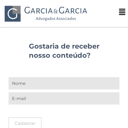
Gostaria de receber
nosso conteúdo?