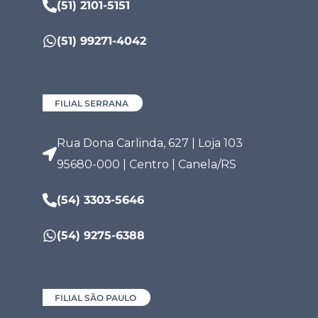
(51) 2101-5151
(51) 99271-4042
FILIAL SERRANA
Rua Dona Carlinda, 627 | Loja 103
95680-000 | Centro | Canela/RS
(54) 3303-5646
(54) 9275-6388
FILIAL SÃO PAULO