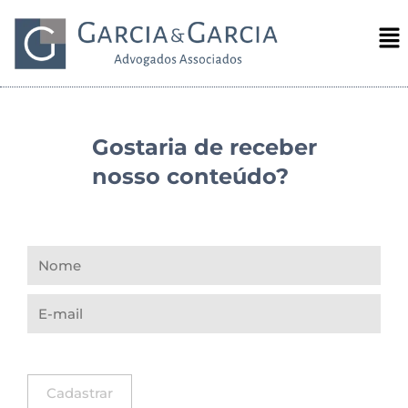
Gostaria de receber
nosso conteúdo?