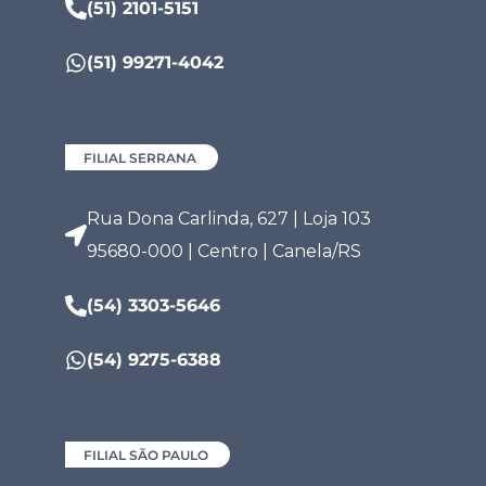
(51) 2101-5151
(51) 99271-4042
FILIAL SERRANA
Rua Dona Carlinda, 627 | Loja 103
95680-000 | Centro | Canela/RS
(54) 3303-5646
(54) 9275-6388
FILIAL SÃO PAULO