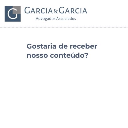
Gostaria de receber
nosso conteúdo?