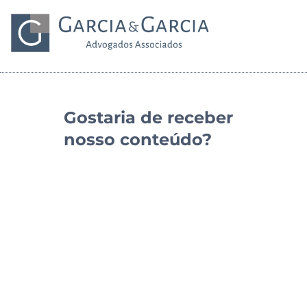
Gostaria de receber
nosso conteúdo?