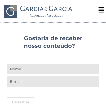
Gostaria de receber
nosso conteúdo?