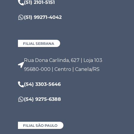
(51) 2101-5151
(51) 99271-4042
FILIAL SERRANA
Rua Dona Carlinda, 627 | Loja 103
95680-000 | Centro | Canela/RS
(54) 3303-5646
(54) 9275-6388
FILIAL SÃO PAULO