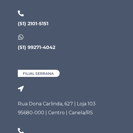
(51) 2101-5151
(51) 99271-4042
FILIAL SERRANA
Rua Dona Carlinda, 627 | Loja 103
95680-000 | Centro | Canela/RS