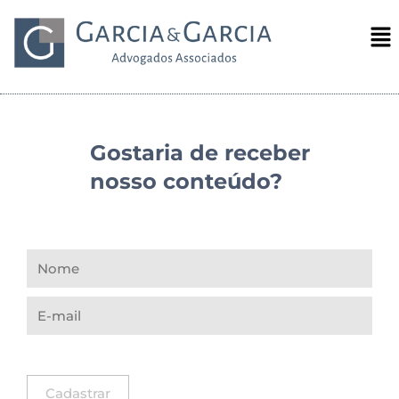
Gostaria de receber
nosso conteúdo?