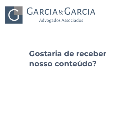
Gostaria de receber
nosso conteúdo?