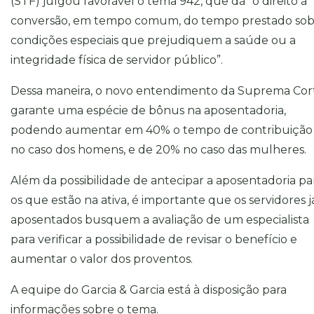
(STF) julgou favorável o tema 942, que dá “o direito à
conversão, em tempo comum, do tempo prestado so
condições especiais que prejudiquem a saúde ou a
integridade física de servidor público”.
Dessa maneira, o novo entendimento da Suprema Cor
garante uma espécie de bônus na aposentadoria,
podendo aumentar em 40% o tempo de contribuição
no caso dos homens, e de 20% no caso das mulheres.
Além da possibilidade de antecipar a aposentadoria pa
os que estão na ativa, é importante que os servidores j
aposentados busquem a avaliação de um especialista
para verificar a possibilidade de revisar o benefício e
aumentar o valor dos proventos.
A equipe do Garcia & Garcia está à disposição para
informações sobre o tema.