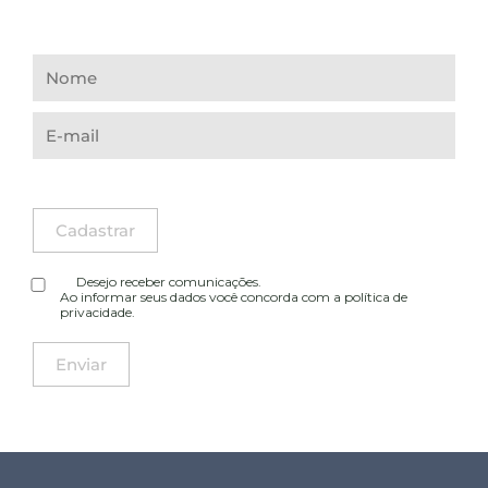
Desejo receber comunicações.
Ao informar seus dados você concorda com a
política de
privacidade
.