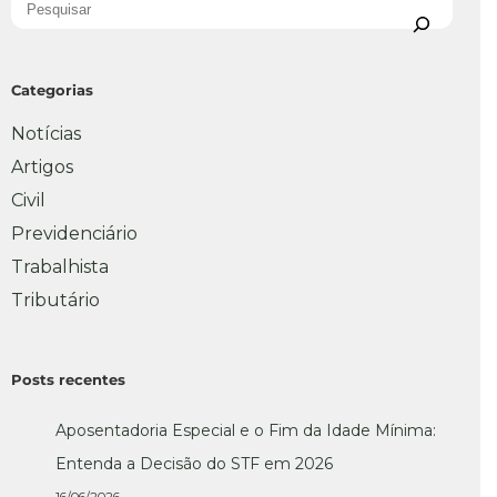
Categorias
Notícias
Artigos
Civil
Previdenciário
Trabalhista
Tributário
Posts recentes
Aposentadoria Especial e o Fim da Idade Mínima:
Entenda a Decisão do STF em 2026
16/06/2026