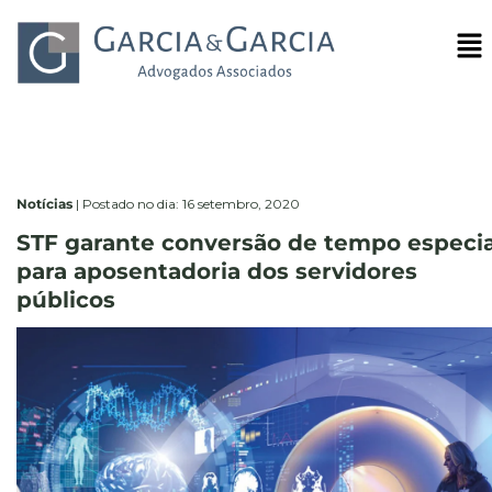
Notícias
|
Postado no dia: 16 setembro, 2020
STF garante conversão de tempo especia
para aposentadoria dos servidores
públicos