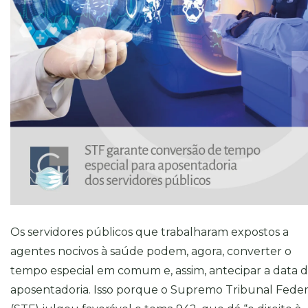
Os servidores públicos que trabalharam expostos a
agentes nocivos à saúde podem, agora, converter o
tempo especial em comum e, assim, antecipar a data 
aposentadoria. Isso porque o Supremo Tribunal Feder