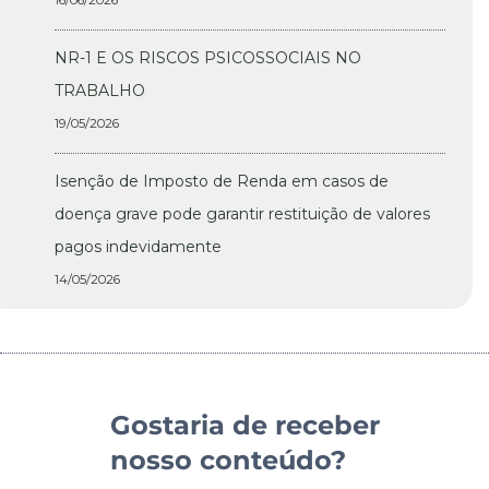
NR-1 E OS RISCOS PSICOSSOCIAIS NO
TRABALHO
19/05/2026
Isenção de Imposto de Renda em casos de
doença grave pode garantir restituição de valores
pagos indevidamente
14/05/2026
Gostaria de receber
nosso conteúdo?