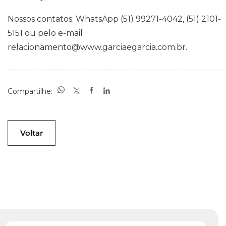
Nossos contatos: WhatsApp (51) 99271-4042, (51) 2101-
5151 ou pelo e-mail
relacionamento@www.garciaegarcia.com.br
.
Compartilhe:
Voltar