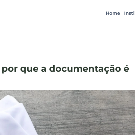
Home
Inst
 por que a documentação é