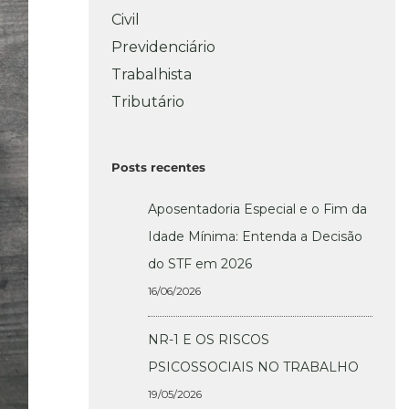
Civil
Previdenciário
Trabalhista
Tributário
Posts recentes
Aposentadoria Especial e o Fim da
Idade Mínima: Entenda a Decisão
do STF em 2026
16/06/2026
NR-1 E OS RISCOS
PSICOSSOCIAIS NO TRABALHO
19/05/2026