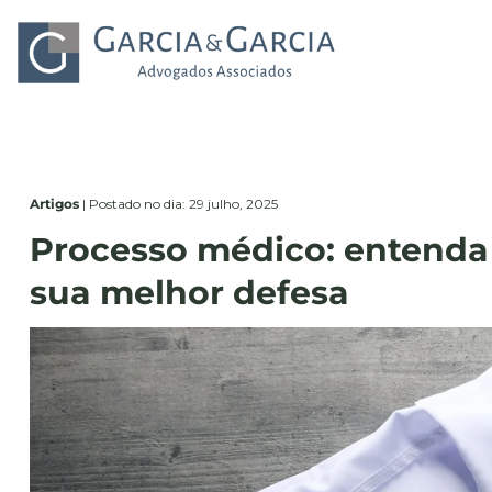
Artigos
|
Postado no dia: 29 julho, 2025
Processo médico: entenda
sua melhor defesa