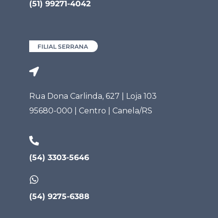
(51) 99271-4042
FILIAL SERRANA
Rua Dona Carlinda, 627 | Loja 103
95680-000 | Centro | Canela/RS
(54) 3303-5646
(54) 9275-6388