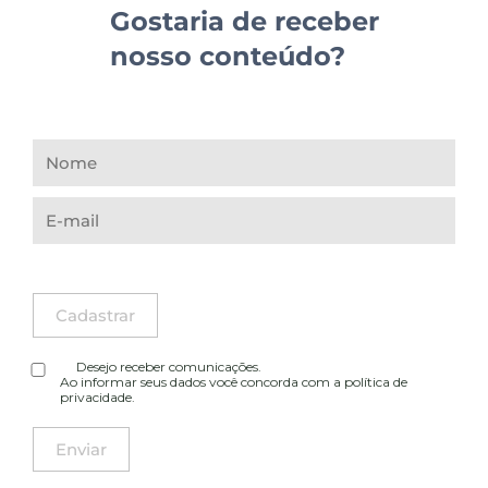
Gostaria de receber
nosso conteúdo?
Desejo receber comunicações.
Ao informar seus dados você concorda com a
política de
privacidade
.