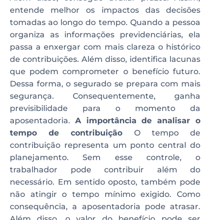
entende melhor os impactos das decisões
tomadas ao longo do tempo. Quando a pessoa
organiza as informações previdenciárias, ela
passa a enxergar com mais clareza o histórico
de contribuições. Além disso, identifica lacunas
que podem comprometer o benefício futuro.
Dessa forma, o segurado se prepara com mais
segurança. Consequentemente, ganha
previsibilidade para o momento da
aposentadoria.
A importância de analisar o
tempo de contribuição
O tempo de
contribuição representa um ponto central do
planejamento. Sem esse controle, o
trabalhador pode contribuir além do
necessário. Em sentido oposto, também pode
não atingir o tempo mínimo exigido. Como
consequência, a aposentadoria pode atrasar.
Além disso, o valor do benefício pode ser