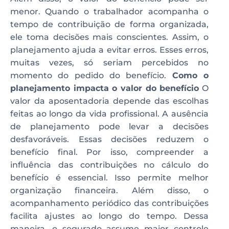
menor. Quando o trabalhador acompanha o
tempo de contribuição de forma organizada,
ele toma decisões mais conscientes. Assim, o
planejamento ajuda a evitar erros. Esses erros,
muitas vezes, só seriam percebidos no
momento do pedido do benefício.
Como o
planejamento impacta o valor do benefício
O
valor da aposentadoria depende das escolhas
feitas ao longo da vida profissional. A ausência
de planejamento pode levar a decisões
desfavoráveis. Essas decisões reduzem o
benefício final. Por isso, compreender a
influência das contribuições no cálculo do
benefício é essencial. Isso permite melhor
organização financeira. Além disso, o
acompanhamento periódico das contribuições
facilita ajustes ao longo do tempo. Dessa
maneira, o segurado assume maior controle