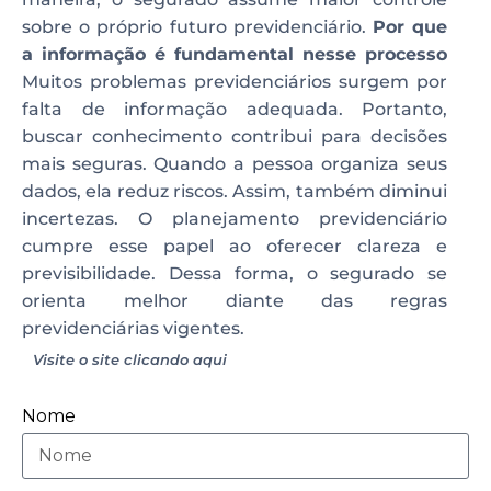
sobre o próprio futuro previdenciário.
Por que
a informação é fundamental nesse processo
Muitos problemas previdenciários surgem por
falta de informação adequada. Portanto,
buscar conhecimento contribui para decisões
mais seguras. Quando a pessoa organiza seus
dados, ela reduz riscos. Assim, também diminui
incertezas. O planejamento previdenciário
cumpre esse papel ao oferecer clareza e
previsibilidade. Dessa forma, o segurado se
orienta melhor diante das regras
previdenciárias vigentes.
Visite o site clicando aqui
Nome