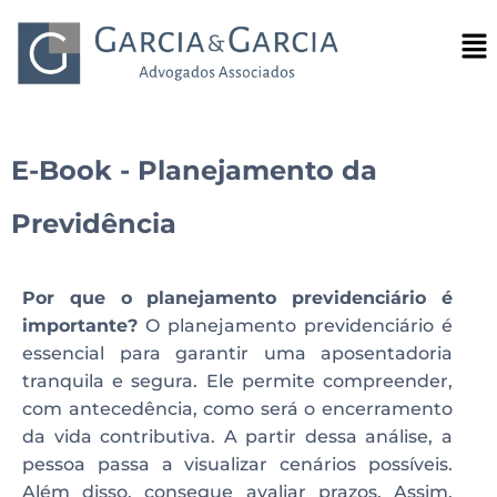
E-Book - Planejamento da
Previdência
Por que o planejamento previdenciário é
importante?
O planejamento previdenciário é
essencial para garantir uma aposentadoria
tranquila e segura. Ele permite compreender,
com antecedência, como será o encerramento
da vida contributiva. A partir dessa análise, a
pessoa passa a visualizar cenários possíveis.
Além disso, consegue avaliar prazos. Assim,