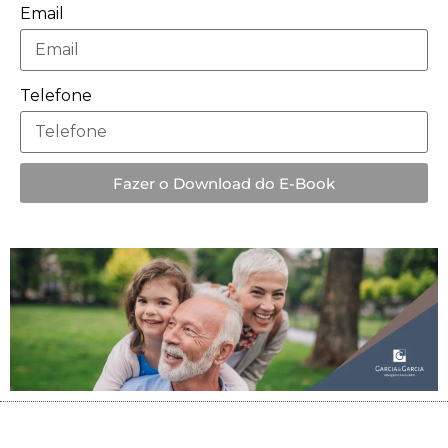
Email
Telefone
Fazer o Download do E-Book