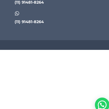
(11) 91481-8264
(11) 91481-8264