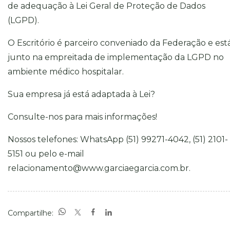
de adequação à Lei Geral de Proteção de Dados
(LGPD).
O Escritório é parceiro conveniado da Federação e est
junto na empreitada de implementação da LGPD no
ambiente médico hospitalar.
Sua empresa já está adaptada à Lei?
Consulte-nos para mais informações!
Nossos telefones: WhatsApp (51) 99271-4042, (51) 2101-
5151 ou pelo e-mail
relacionamento@www.garciaegarcia.com.br
.
Compartilhe: