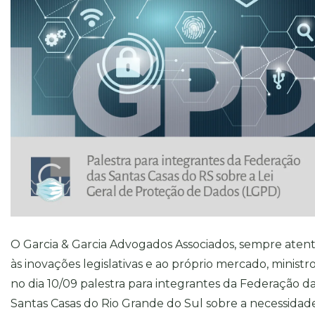
O Garcia & Garcia Advogados Associados, sempre aten
às inovações legislativas e ao próprio mercado, ministr
no dia 10/09 palestra para integrantes da Federação d
Santas Casas do Rio Grande do Sul sobre a necessidad