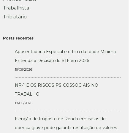
Trabalhista
Tributário
Posts recentes
Aposentadoria Especial e o Fim da Idade Mínima:
Entenda a Decisão do STF em 2026
16/06/2026
NR-1 E OS RISCOS PSICOSSOCIAIS NO
TRABALHO
19/05/2026
Isenção de Imposto de Renda em casos de
doença grave pode garantir restituição de valores