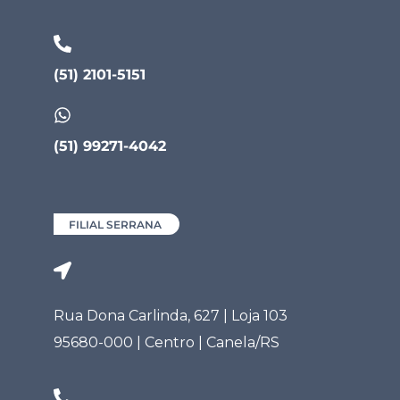
(51) 2101-5151
(51) 99271-4042
FILIAL SERRANA
Rua Dona Carlinda, 627 | Loja 103
95680-000 | Centro | Canela/RS