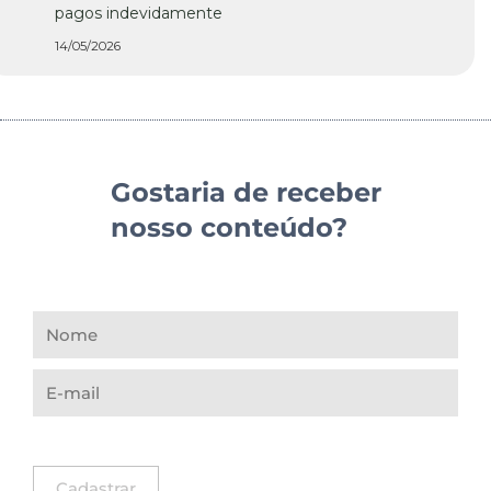
pagos indevidamente
14/05/2026
Gostaria de receber
nosso conteúdo?