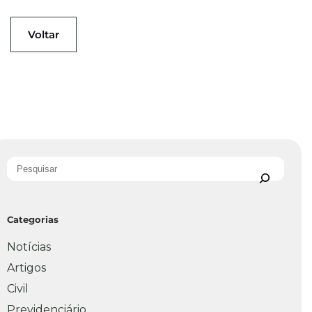
Voltar
Categorias
Notícias
Artigos
Civil
Previdenciário