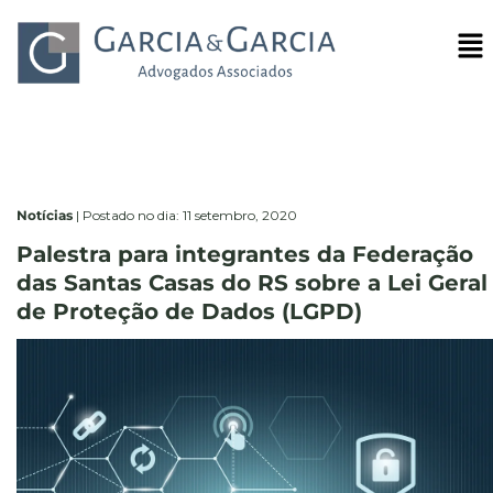
Notícias
|
Postado no dia: 11 setembro, 2020
Palestra para integrantes da Federação
das Santas Casas do RS sobre a Lei Geral
de Proteção de Dados (LGPD)