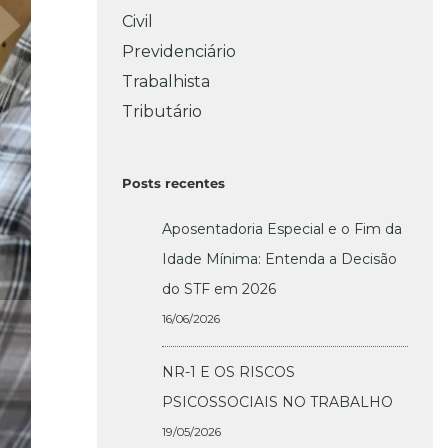
Civil
Previdenciário
Trabalhista
Tributário
Posts recentes
Aposentadoria Especial e o Fim da
Idade Mínima: Entenda a Decisão
do STF em 2026
16/06/2026
NR-1 E OS RISCOS
PSICOSSOCIAIS NO TRABALHO
19/05/2026