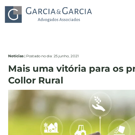
Notícias
|
Postado no dia: 25 junho, 2021
Mais uma vitória para os 
Collor Rural