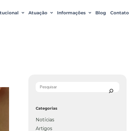
itucional
Atuação
Informações
Blog
Contato
Categorias
Notícias
Artigos