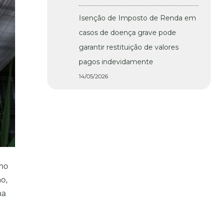
Isenção de Imposto de Renda em
casos de doença grave pode
garantir restituição de valores
pagos indevidamente
14/05/2026
imo
o,
ma