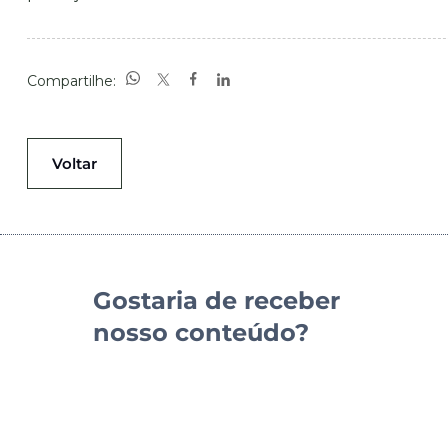
Compartilhe:
Voltar
Gostaria de receber
nosso conteúdo?