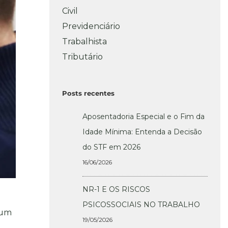
Civil
Previdenciário
Trabalhista
Tributário
Posts recentes
Aposentadoria Especial e o Fim da
Idade Mínima: Entenda a Decisão
do STF em 2026
16/06/2026
NR-1 E OS RISCOS
PSICOSSOCIAIS NO TRABALHO
 um
19/05/2026