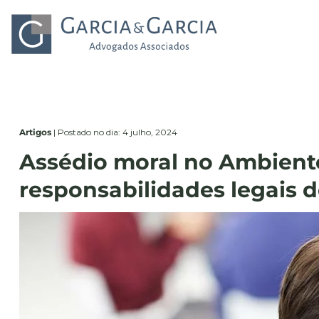
Artigos
|
Postado no dia: 4 julho, 2024
Assédio moral no Ambiente
responsabilidades legais