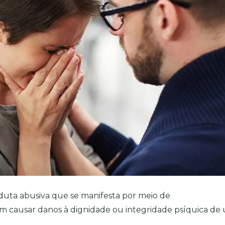
duta abusiva que se manifesta por meio de
m causar danos à dignidade ou integridade psíquica de