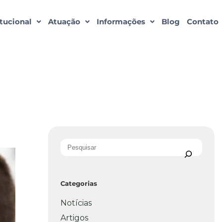
itucional
Atuação
Informações
Blog
Contato
Categorias
Notícias
Artigos