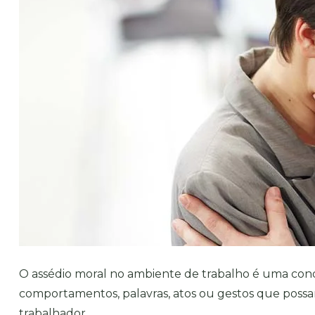
O assédio moral no ambiente de trabalho é uma con
comportamentos, palavras, atos ou gestos que possa
trabalhador.