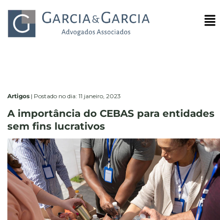
Artigos
|
Postado no dia: 11 janeiro, 2023
A importância do CEBAS para entidades
sem fins lucrativos