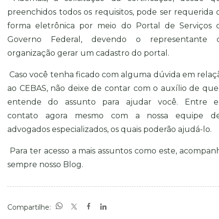
preenchidos todos os requisitos, pode ser requerida 
forma eletrônica por meio do Portal de Serviços 
Governo Federal, devendo o representante 
organização gerar um cadastro do portal.
Caso você tenha ficado com alguma dúvida em relaç
ao CEBAS, não deixe de contar com o auxílio de qu
entende do assunto para ajudar você. Entre 
contato
agora mesmo com a nossa equipe d
advogados especializados, os quais poderão ajudá-lo.
Para ter acesso a mais assuntos como este, acompan
sempre nosso
Blog.
Compartilhe: