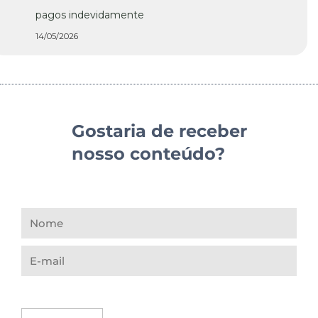
pagos indevidamente
14/05/2026
Gostaria de receber
nosso conteúdo?