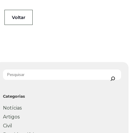
Voltar
Categorias
Notícias
Artigos
Civil