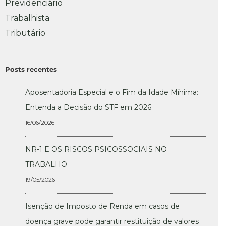
Previdenciário
Trabalhista
Tributário
Posts recentes
Aposentadoria Especial e o Fim da Idade Mínima:
Entenda a Decisão do STF em 2026
16/06/2026
NR-1 E OS RISCOS PSICOSSOCIAIS NO
TRABALHO
19/05/2026
Isenção de Imposto de Renda em casos de
doença grave pode garantir restituição de valores