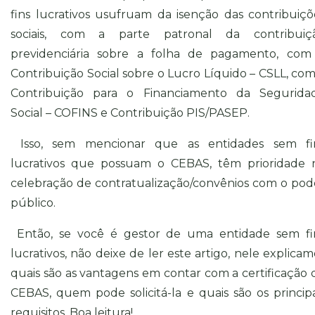
fins lucrativos usufruam da isenção das contribuiçõ
sociais, com a parte patronal da contribuiç
previdenciária sobre a folha de pagamento, com
Contribuição Social sobre o Lucro Líquido – CSLL, com
Contribuição para o Financiamento da Segurida
Social – COFINS e Contribuição PIS/PASEP.
Isso, sem mencionar que as entidades sem fi
lucrativos que possuam o CEBAS, têm prioridade 
celebração de contratualização/convênios com o pod
público.
Então, se você é gestor de uma entidade sem fi
lucrativos, não deixe de ler este artigo, nele explicam
quais são as vantagens em contar com a certificação 
CEBAS, quem pode solicitá-la e quais são os principa
requisitos. Boa leitura!