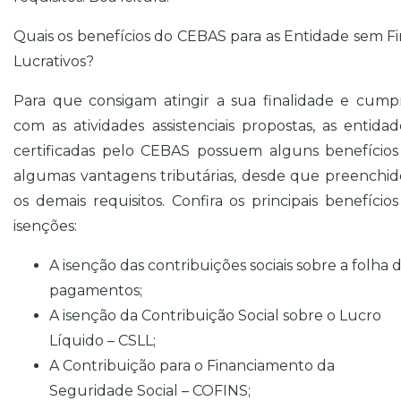
Quais os benefícios do CEBAS para as Entidade sem Fi
Lucrativos?
Para que consigam atingir a sua finalidade e cumpr
com as atividades assistenciais propostas, as entidad
certificadas pelo CEBAS possuem alguns benefícios
algumas vantagens tributárias, desde que preenchid
os demais requisitos. Confira os principais benefícios
isenções:
A isenção das contribuições sociais sobre a folha 
pagamentos;
A isenção da Contribuição Social sobre o Lucro
Líquido – CSLL;
A Contribuição para o Financiamento da
Seguridade Social – COFINS;