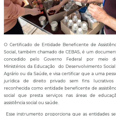
O Certificado de Entidade Beneficente de Assistênc
Social, também chamado de CEBAS, é um documen
concedido pelo Governo Federal por meio d
Ministérios da Educação do Desenvolvimento Social
Agrário ou da Saúde, e visa certificar que a uma pess
jurídica de direito privado sem fins lucrativos
reconhecida como entidade beneficente de assistênc
social que presta serviços nas áreas de educaçã
assistência social ou saúde.
Esse instrumento proporciona que as entidades s