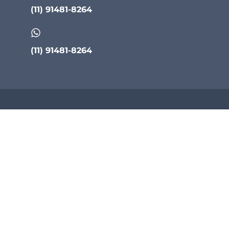
(11) 91481-8264
(11) 91481-8264