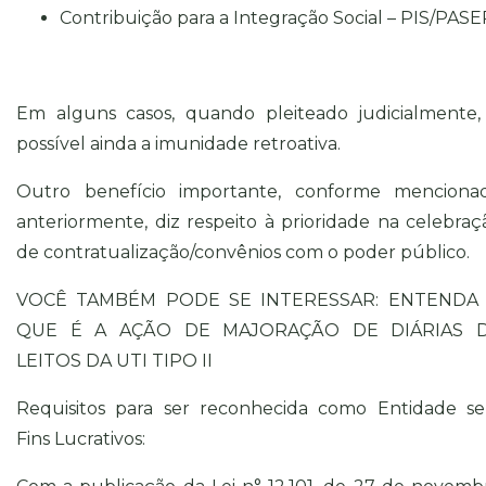
Contribuição para a Integração Social – PIS/PASE
Em alguns casos, quando pleiteado judicialmente,
possível ainda a imunidade retroativa.
Outro benefício importante, conforme menciona
anteriormente, diz respeito à prioridade na celebraç
de contratualização/convênios com o poder público.
VOCÊ TAMBÉM PODE SE INTERESSAR: ENTENDA
QUE É A AÇÃO DE MAJORAÇÃO DE DIÁRIAS 
LEITOS DA UTI TIPO II
Requisitos para ser reconhecida como Entidade s
Fins Lucrativos: