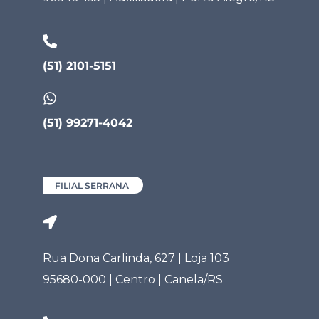
(51) 2101-5151
(51) 99271-4042
FILIAL SERRANA
Rua Dona Carlinda, 627 | Loja 103
95680-000 | Centro | Canela/RS